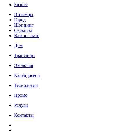
Бизнес
Питомцы
Город
Шоппинг
Сервисы
Важно знать
Дом
Транспорт
Экология
Калейдоскоп
Технологии
Промо
Услуги
Контакты