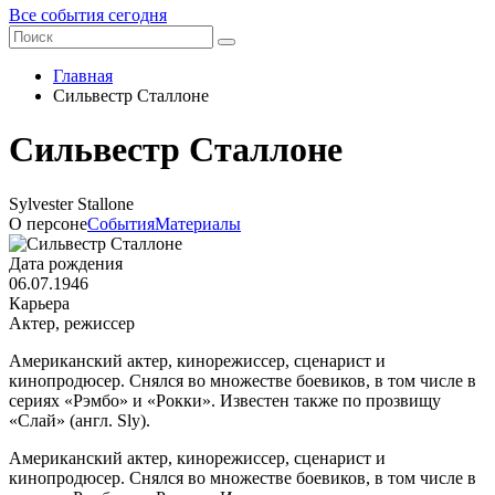
Все события сегодня
Главная
Сильвестр Сталлоне
Сильвестр Сталлоне
Sylvester Stallone
О персоне
События
Материалы
Дата рождения
06.07.1946
Карьера
Актер, режиссер
Американский актер, кинорежиссер, сценарист и
кинопродюсер. Снялся во множестве боевиков, в том числе в
сериях «Рэмбо» и «Рокки». Известен также по прозвищу
«Слай» (англ. Sly).
Американский актер, кинорежиссер, сценарист и
кинопродюсер. Снялся во множестве боевиков, в том числе в