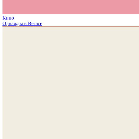
Кино
Однажды в Вегасе