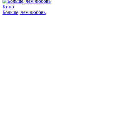
Кино
Больше, чем любовь