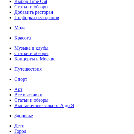
Выбор Time Out
Статьи и обзоры
Добавить ресторан
Подборки ресторанов
Мода
Красота
Музыка и клубы
Статьи и обзоры
Концерты в Москве
Путешествия
Спорт
Арт
Все выставки
Статьи и обзоры
Выставочные залы от А до Я
Здоровье
Дети
Город