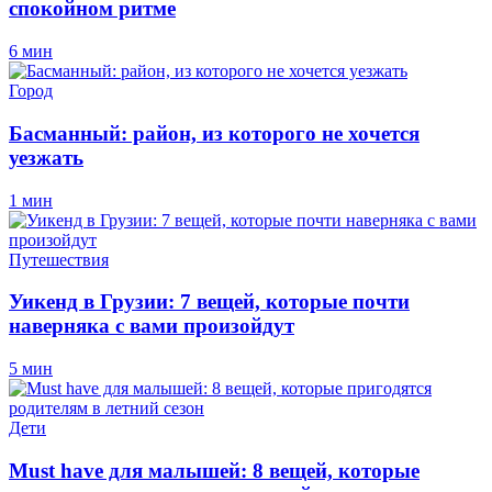
спокойном ритме
6 мин
Город
Басманный: район, из которого не хочется
уезжать
1 мин
Путешествия
Уикенд в Грузии: 7 вещей, которые почти
наверняка с вами произойдут
5 мин
Дети
Must have для малышей: 8 вещей, которые