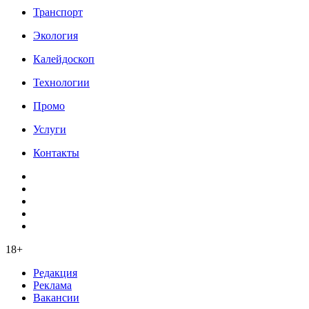
Транспорт
Экология
Калейдоскоп
Технологии
Промо
Услуги
Контакты
18+
Редакция
Реклама
Вакансии