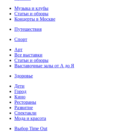
Музыка и клубы
Статьи и обзоры
Концерты в Москве
Путешествия
Спорт
Арт
Все выставки
Статьи и обзоры
Выставочные залы от А до Я
Здоровье
Дети
Город
Кино
Рестораны
Развитие
Спектакли
Мода и красота
Выбор Time Out