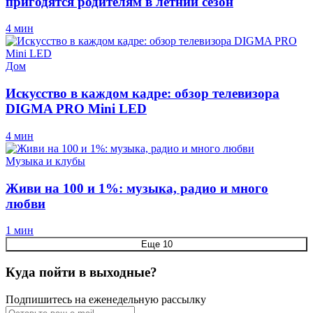
пригодятся родителям в летний сезон
4 мин
Дом
Искусство в каждом кадре: обзор телевизора
DIGMA PRO Mini LED
4 мин
Музыка и клубы
Живи на 100 и 1%: музыка, радио и много
любви
1 мин
Еще 10
Куда пойти в выходные?
Подпишитесь на еженедельную рассылку