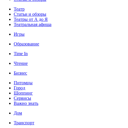
Театр
Статьи и обзоры
Театры от А до Я
Театральная афиша
Игры
Образование
Time In
Чтение
Бизнес
Питомцы
Город
Шоппинг
Сервисы
Важно знать
Дом
Транспорт