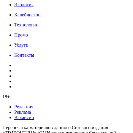
Экология
Калейдоскоп
Технологии
Промо
Услуги
Контакты
18+
Редакция
Реклама
Вакансии
Перепечатка материалов данного Сетевого издания
«TIMEOUT.RU» (СМИ зарегистрировано Федеральной