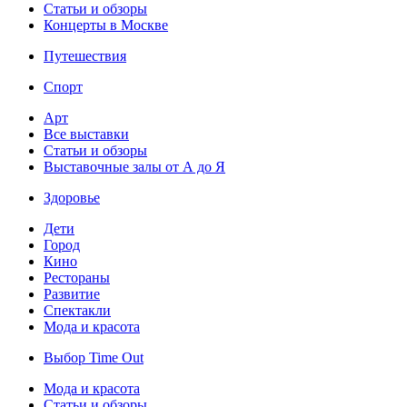
Статьи и обзоры
Концерты в Москве
Путешествия
Спорт
Арт
Все выставки
Статьи и обзоры
Выставочные залы от А до Я
Здоровье
Дети
Город
Кино
Рестораны
Развитие
Спектакли
Мода и красота
Выбор Time Out
Мода и красота
Статьи и обзоры