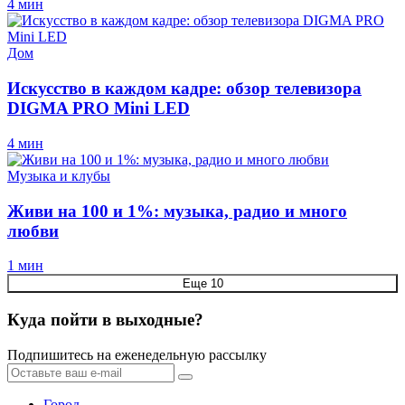
4 мин
Дом
Искусство в каждом кадре: обзор телевизора
DIGMA PRO Mini LED
4 мин
Музыка и клубы
Живи на 100 и 1%: музыка, радио и много
любви
1 мин
Еще 10
Куда пойти в выходные?
Подпишитесь на еженедельную рассылку
Город