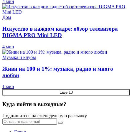
4 мин
Дом
Искусство в каждом кадре: обзор телевизора
DIGMA PRO Mini LED
4 мин
Музыка и клубы
Живи на 100 и 1%: музыка, радио и много
любви
1 мин
Еще 10
Куда пойти в выходные?
Подпишитесь на еженедельную рассылку
Город