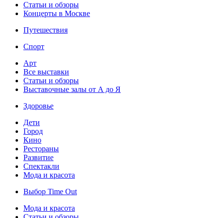
Статьи и обзоры
Концерты в Москве
Путешествия
Спорт
Арт
Все выставки
Статьи и обзоры
Выставочные залы от А до Я
Здоровье
Дети
Город
Кино
Рестораны
Развитие
Спектакли
Мода и красота
Выбор Time Out
Мода и красота
Статьи и обзоры