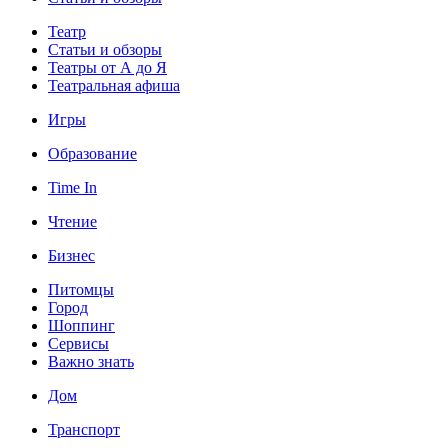
Театр
Статьи и обзоры
Театры от А до Я
Театральная афиша
Игры
Образование
Time In
Чтение
Бизнес
Питомцы
Город
Шоппинг
Сервисы
Важно знать
Дом
Транспорт