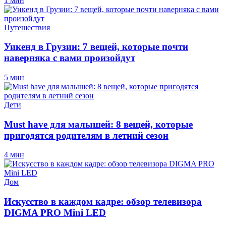
1 мин
Путешествия
Уикенд в Грузии: 7 вещей, которые почти
наверняка с вами произойдут
5 мин
Дети
Must have для малышей: 8 вещей, которые
пригодятся родителям в летний сезон
4 мин
Дом
Искусство в каждом кадре: обзор телевизора
DIGMA PRO Mini LED