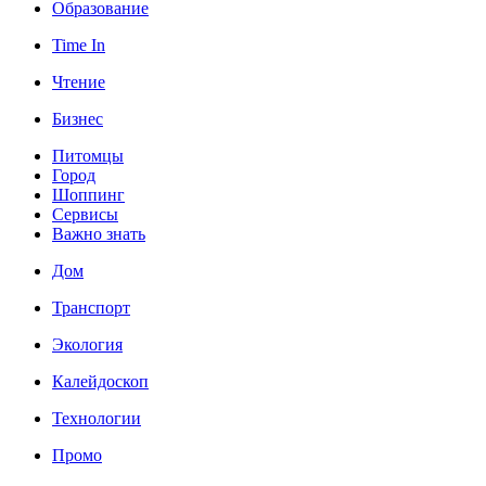
Образование
Time In
Чтение
Бизнес
Питомцы
Город
Шоппинг
Сервисы
Важно знать
Дом
Транспорт
Экология
Калейдоскоп
Технологии
Промо