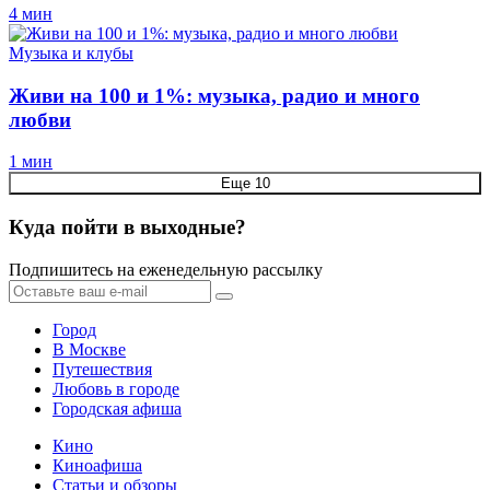
4 мин
Музыка и клубы
Живи на 100 и 1%: музыка, радио и много
любви
1 мин
Еще 10
Куда пойти в выходные?
Подпишитесь на еженедельную рассылку
Город
В Москве
Путешествия
Любовь в городе
Городская афиша
Кино
Киноафиша
Статьи и обзоры