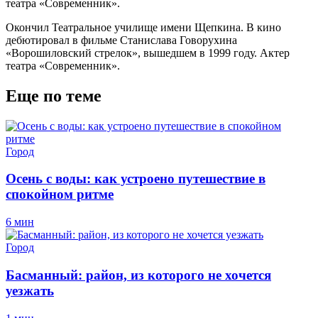
театра «Современник».
Окончил Театральное училище имени Щепкина. В кино
дебютировал в фильме Станислава Говорухина
«Ворошиловский стрелок», вышедшем в 1999 году. Актер
театра «Современник».
Еще по теме
Город
Осень с воды: как устроено путешествие в
спокойном ритме
6 мин
Город
Басманный: район, из которого не хочется
уезжать