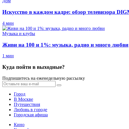
Дом
Искусство в каждом кадре: обзор телевизора D
4 мин
Музыка и клубы
Живи на 100 и 1%: музыка, радио и много любви
1 мин
Куда пойти в выходные?
Подпишитесь на еженедельную рассылку
Город
В Москве
Путешествия
Любовь в городе
Городская афиша
Кино