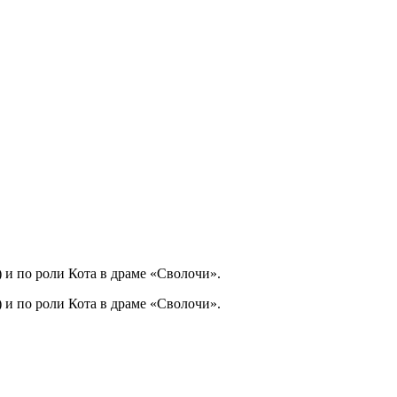
 и по роли Кота в драме «Сволочи».
 и по роли Кота в драме «Сволочи».