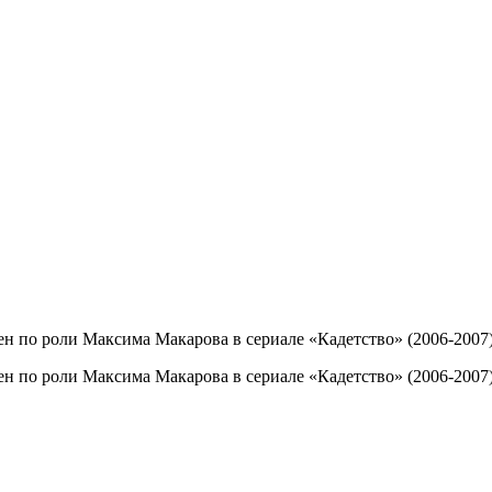
тен по роли Максима Макарова в сериале «Кадетство» (2006-2007)
тен по роли Максима Макарова в сериале «Кадетство» (2006-2007)