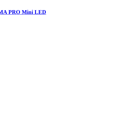
IGMA PRO Mini LED