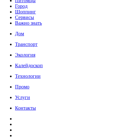
Питомцы
Город
Шоппинг
Сервисы
Важно знать
Дом
Транспорт
Экология
Калейдоскоп
Технологии
Промо
Услуги
Контакты