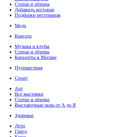
Статьи и обзоры
Добавить ресторан
Подборки ресторанов
Мода
Красота
Музыка и клубы
Статьи и обзоры
Концерты в Москве
Путешествия
Спорт
Арт
Все выставки
Статьи и обзоры
Выставочные залы от А до Я
Здоровье
Дети
Город
Кино