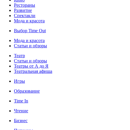
Рестораны
Развитие
Спектакли
Мода и красота
Выбор Time Out
Мода и красота
Статьи и обзоры
Театр
Статьи и обзоры
Театры от А до Я
Театральная афиша
Игры
Образование
Time In
Чтение
Бизнес