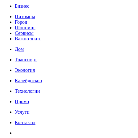
Бизнес
Питомцы
Город
Шоппинг
Сервисы
Важно знать
Дом
Транспорт
Экология
Калейдоскоп
Технологии
Промо
Услуги
Контакты