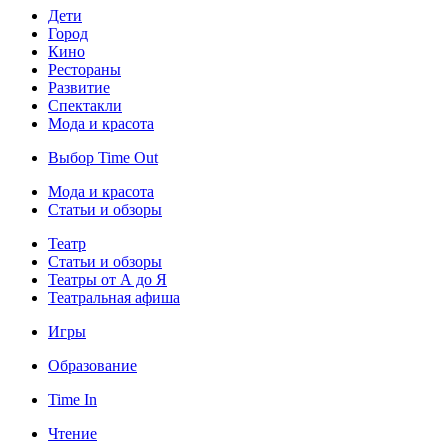
Дети
Город
Кино
Рестораны
Развитие
Спектакли
Мода и красота
Выбор Time Out
Мода и красота
Статьи и обзоры
Театр
Статьи и обзоры
Театры от А до Я
Театральная афиша
Игры
Образование
Time In
Чтение