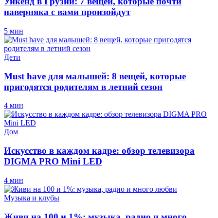
Уикенд в Грузии: 7 вещей, которые почти
наверняка с вами произойдут
5 мин
Дети
Must have для малышей: 8 вещей, которые
пригодятся родителям в летний сезон
4 мин
Дом
Искусство в каждом кадре: обзор телевизора
DIGMA PRO Mini LED
4 мин
Музыка и клубы
Живи на 100 и 1%: музыка, радио и много