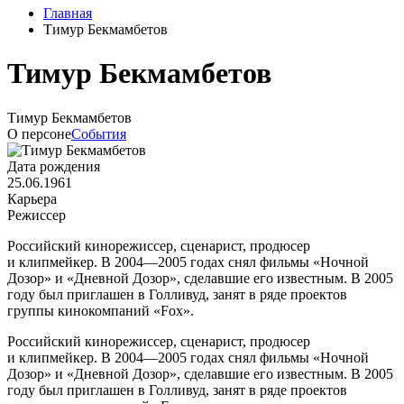
Главная
Тимур Бекмамбетов
Тимур Бекмамбетов
Тимур Бекмамбетов
О персоне
События
Дата рождения
25.06.1961
Карьера
Режиссер
Российский кинорежиссер, сценарист, продюсер
и клипмейкер. В 2004—2005 годах снял фильмы «Ночной
Дозор» и «Дневной Дозор», сделавшие его известным. В 2005
году был приглашен в Голливуд, занят в ряде проектов
группы кинокомпаний «Fox».
Российский кинорежиссер, сценарист, продюсер
и клипмейкер. В 2004—2005 годах снял фильмы «Ночной
Дозор» и «Дневной Дозор», сделавшие его известным. В 2005
году был приглашен в Голливуд, занят в ряде проектов