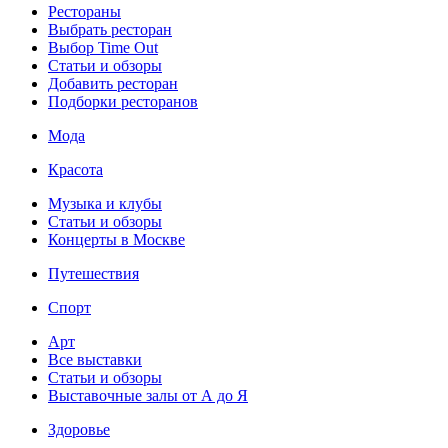
Рестораны
Выбрать ресторан
Выбор Time Out
Статьи и обзоры
Добавить ресторан
Подборки ресторанов
Мода
Красота
Музыка и клубы
Статьи и обзоры
Концерты в Москве
Путешествия
Спорт
Арт
Все выставки
Статьи и обзоры
Выставочные залы от А до Я
Здоровье