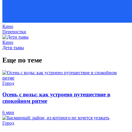
Кино
Переростки
Кино
Дети тьмы
Еще по теме
Город
Осень с воды: как устроено путешествие в
спокойном ритме
6 мин
Город