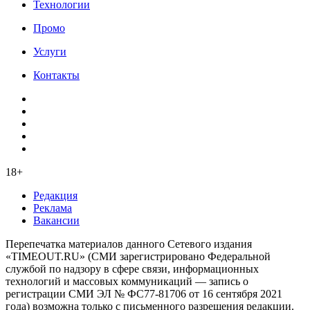
Технологии
Промо
Услуги
Контакты
18+
Редакция
Реклама
Вакансии
Перепечатка материалов данного Сетевого издания
«TIMEOUT.RU» (СМИ зарегистрировано Федеральной
службой по надзору в сфере связи, информационных
технологий и массовых коммуникаций — запись о
регистрации СМИ ЭЛ № ФС77-81706 от 16 сентября 2021
года) возможна только с письменного разрешения редакции.