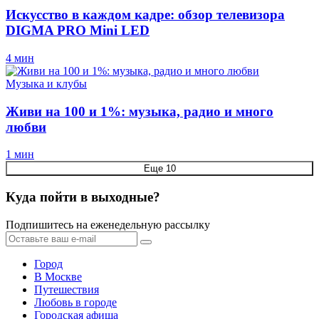
Искусство в каждом кадре: обзор телевизора
DIGMA PRO Mini LED
4 мин
Музыка и клубы
Живи на 100 и 1%: музыка, радио и много
любви
1 мин
Еще 10
Куда пойти в выходные?
Подпишитесь на еженедельную рассылку
Город
В Москве
Путешествия
Любовь в городе
Городская афиша