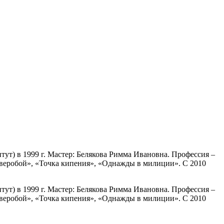
ут) в 1999 г. Мастер: Белякова Римма Ивановна. Профессия –
«Зверобой», «Точка кипения», «Однажды в милиции». С 2010
ут) в 1999 г. Мастер: Белякова Римма Ивановна. Профессия –
«Зверобой», «Точка кипения», «Однажды в милиции». С 2010