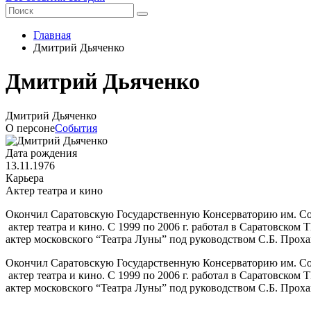
Главная
Дмитрий Дьяченко
Дмитрий Дьяченко
Дмитрий Дьяченко
О персоне
События
Дата рождения
13.11.1976
Карьера
Актер театра и кино
Окончил Саратовскую Государственную Консерваторию им. Соби
актер театра и кино. С 1999 по 2006 г. работал в Саратовско
актер московского “Театра Луны” под руководством С.Б. Проха
Окончил Саратовскую Государственную Консерваторию им. Соби
актер театра и кино. С 1999 по 2006 г. работал в Саратовско
актер московского “Театра Луны” под руководством С.Б. Проха