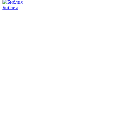
Библия