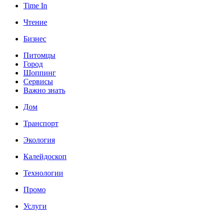
Time In
Чтение
Бизнес
Питомцы
Город
Шоппинг
Сервисы
Важно знать
Дом
Транспорт
Экология
Калейдоскоп
Технологии
Промо
Услуги