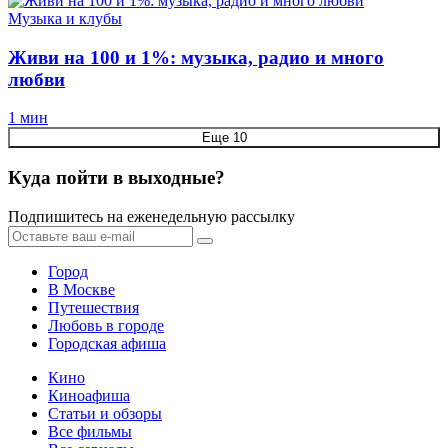
Музыка и клубы
Живи на 100 и 1%: музыка, радио и много
любви
1 мин
Еще 10
Куда пойти в выходные?
Подпишитесь на еженедельную рассылку
Город
В Москве
Путешествия
Любовь в городе
Городская афиша
Кино
Киноафиша
Статьи и обзоры
Все фильмы