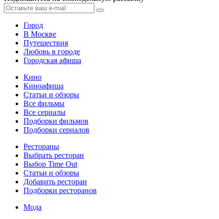
Город
В Москве
Путешествия
Любовь в городе
Городская афиша
Кино
Киноафиша
Статьи и обзоры
Все фильмы
Все сериалы
Подборки фильмов
Подборки сериалов
Рестораны
Выбрать ресторан
Выбор Time Out
Статьи и обзоры
Добавить ресторан
Подборки ресторанов
Мода