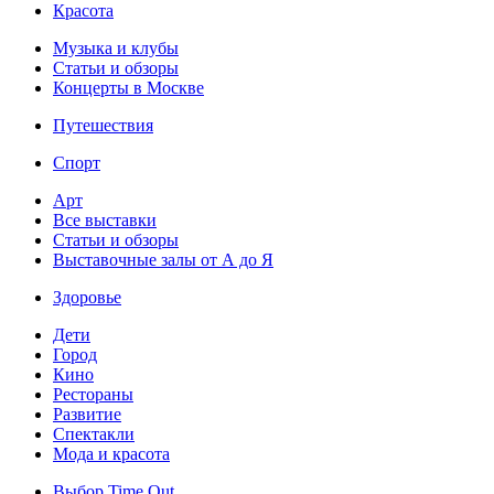
Красота
Музыка и клубы
Статьи и обзоры
Концерты в Москве
Путешествия
Спорт
Арт
Все выставки
Статьи и обзоры
Выставочные залы от А до Я
Здоровье
Дети
Город
Кино
Рестораны
Развитие
Спектакли
Мода и красота
Выбор Time Out