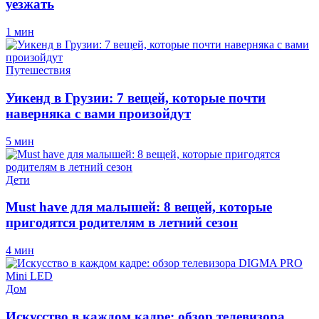
уезжать
1 мин
Путешествия
Уикенд в Грузии: 7 вещей, которые почти
наверняка с вами произойдут
5 мин
Дети
Must have для малышей: 8 вещей, которые
пригодятся родителям в летний сезон
4 мин
Дом
Искусство в каждом кадре: обзор телевизора