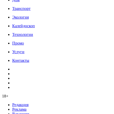
Транспорт
Экология
Калейдоскоп
Технологии
Промо
Услуги
Контакты
18+
Редакция
Реклама
Вакансии