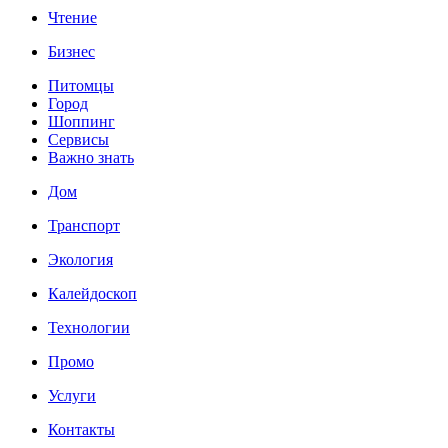
Чтение
Бизнес
Питомцы
Город
Шоппинг
Сервисы
Важно знать
Дом
Транспорт
Экология
Калейдоскоп
Технологии
Промо
Услуги
Контакты