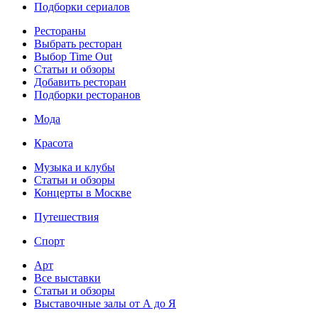
Подборки сериалов
Рестораны
Выбрать ресторан
Выбор Time Out
Статьи и обзоры
Добавить ресторан
Подборки ресторанов
Мода
Красота
Музыка и клубы
Статьи и обзоры
Концерты в Москве
Путешествия
Спорт
Арт
Все выставки
Статьи и обзоры
Выставочные залы от А до Я