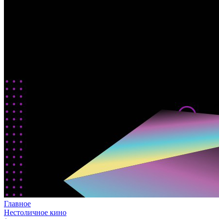
Главное
Нестоличное кино