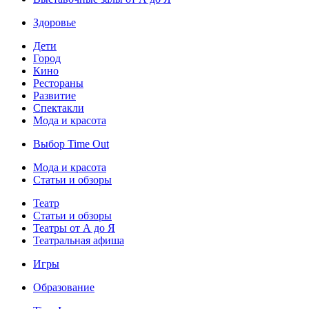
Здоровье
Дети
Город
Кино
Рестораны
Развитие
Спектакли
Мода и красота
Выбор Time Out
Мода и красота
Статьи и обзоры
Театр
Статьи и обзоры
Театры от А до Я
Театральная афиша
Игры
Образование