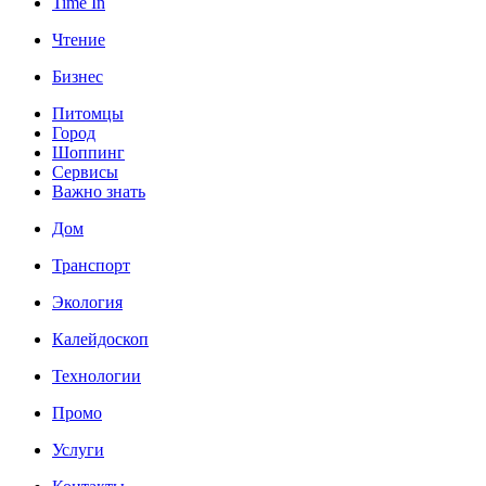
Time In
Чтение
Бизнес
Питомцы
Город
Шоппинг
Сервисы
Важно знать
Дом
Транспорт
Экология
Калейдоскоп
Технологии
Промо
Услуги