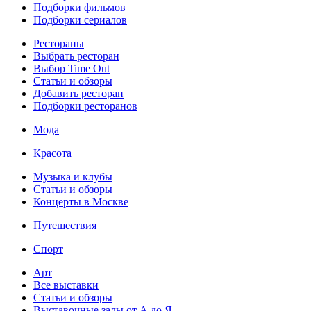
Подборки фильмов
Подборки сериалов
Рестораны
Выбрать ресторан
Выбор Time Out
Статьи и обзоры
Добавить ресторан
Подборки ресторанов
Мода
Красота
Музыка и клубы
Статьи и обзоры
Концерты в Москве
Путешествия
Спорт
Арт
Все выставки
Статьи и обзоры
Выставочные залы от А до Я