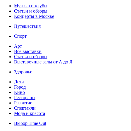
Музыка и клубы
Статьи и обзоры
Концерты в Москве
Путешествия
Спорт
Арт
Все выставки
Статьи и обзоры
Выставочные залы от А до Я
Здоровье
Дети
Город
Кино
Рестораны
Развитие
Спектакли
Мода и красота
Выбор Time Out