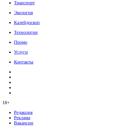
Транспорт
Экология
Калейдоскоп
Технологии
Промо
Услуги
Контакты
18+
Редакция
Реклама
Вакансии