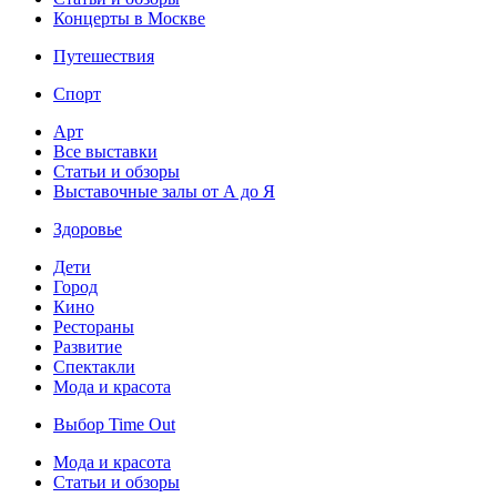
Концерты в Москве
Путешествия
Спорт
Арт
Все выставки
Статьи и обзоры
Выставочные залы от А до Я
Здоровье
Дети
Город
Кино
Рестораны
Развитие
Спектакли
Мода и красота
Выбор Time Out
Мода и красота
Статьи и обзоры