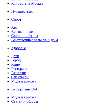
Концерты в Москве
Путешествия
Спорт
Арт
Все выставки
Статьи и обзоры
Выставочные залы от А до Я
Здоровье
Дети
Город
Кино
Рестораны
Развитие
Спектакли
Мода и красота
Выбор Time Out
Мода и красота
Статьи и обзоры