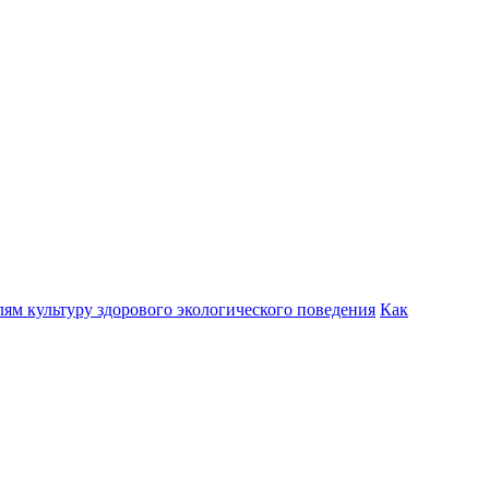
лям культуру здорового экологического поведения
Как