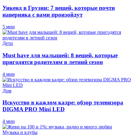
Уикенд в Грузии: 7 вещей, которые почти
наверняка с вами произойдут
5 мин
Дети
Must have для малышей: 8 вещей, которые
пригодятся родителям в летний сезон
4 мин
Дом
Искусство в каждом кадре: обзор телевизора
DIGMA PRO Mini LED
4 мин
Музыка и клубы