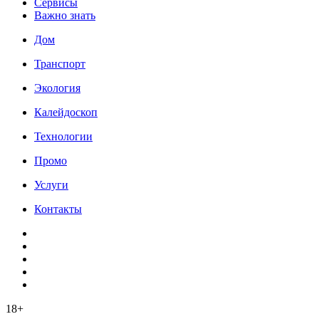
Сервисы
Важно знать
Дом
Транспорт
Экология
Калейдоскоп
Технологии
Промо
Услуги
Контакты
18+