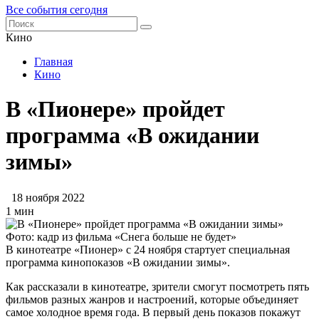
Все события сегодня
Кино
Главная
Кино
В «Пионере» пройдет
программа «В ожидании
зимы»
18 ноября 2022
1 мин
Фото: кадр из фильма «Снега больше не будет»
В кинотеатре «Пионер» с 24 ноября стартует специальная
программа кинопоказов «В ожидании зимы».
Как рассказали в кинотеатре, зрители смогут посмотреть пять
фильмов разных жанров и настроений, которые объединяет
самое холодное время года. В первый день показов покажут