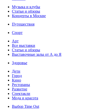
Музыка и клубы
Статьи и обзоры
Концерты в Москве
Путешествия
Спорт
Арт
Все выставки
Статьи и обзоры
Выставочные залы от А до Я
Здоровье
Дети
Город
Кино
Рестораны
Развитие
Спектакли
Мода и красота
Выбор Time Out