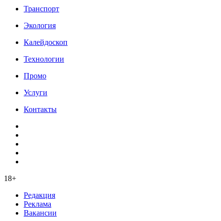
Транспорт
Экология
Калейдоскоп
Технологии
Промо
Услуги
Контакты
18+
Редакция
Реклама
Вакансии