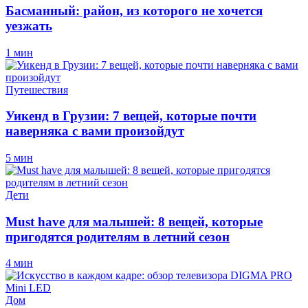
Басманный: район, из которого не хочется
уезжать
1 мин
Путешествия
Уикенд в Грузии: 7 вещей, которые почти
наверняка с вами произойдут
5 мин
Дети
Must have для малышей: 8 вещей, которые
пригодятся родителям в летний сезон
4 мин
Дом