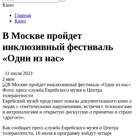
Кино
Главная
Кино
В Москве пройдет
инклюзивный фестиваль
«Одни из нас»
11 июля 2023
2 мин
Фото: пресс-служба Еврейского музея и Центра
толерантности
Еврейский музей представит показы документального кино о
людях с генетическими нарушениями, встречи с психологами
и антропологами и открытую дискуссию о принятии и страхе
«другого».
Как сообщает пресс-служба Еврейского музея и Центра
толерантности, 16 июля в программу войдут четыре