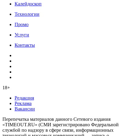
Калейдоскоп
Технологии
Промо
Услуги
Контакты
18+
Редакция
Реклама
Вакансии
Перепечатка материалов данного Сетевого издания
«TIMEOUT.RU» (СМИ зарегистрировано Федеральной
службой по надзору в сфере связи, информационных
технологий и массовых коммуникаций — запись о