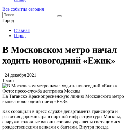
Все события сегодня
Город
Главная
Город
В Московском метро начал
ходить новогодний «Ежик»
24 декабря 2021
1 мин
Фото: пресс-служба дептранса Москвы
На Таганско-Краснопресненскую линию Московского метро
вышел новогодний поезд «Еж3».
Как сообщили в пресс-службе департамента транспорта и
развития дорожно-транспортной инфраструктуры Москвы,
снаружи головные вагоны состава украшены светящимися
рождественскими венками с бантами. Внутри поезда