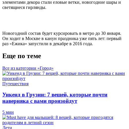
элементами декора стали еловые ветки, новогодние шары и
светящиеся гирлянды.
Новогодний состав будет курсировать в метро до 30 января.
Он ходит в Москве в канун праздника уже пять лет: первый
раз «Ежика» запустили в декабре в 2016 года.
Еще по теме
Все из категории «Город»
Путешествия
Уикенд в Грузии: 7 вещей, которые почти
наверняка с вами произойдут
5 мин
Дети