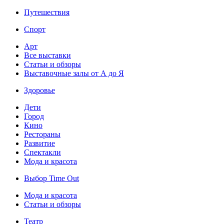
Путешествия
Спорт
Арт
Все выставки
Статьи и обзоры
Выставочные залы от А до Я
Здоровье
Дети
Город
Кино
Рестораны
Развитие
Спектакли
Мода и красота
Выбор Time Out
Мода и красота
Статьи и обзоры
Театр