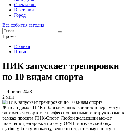
Спектакли
Выставки
Город
Все события сегодня
Промо
Главная
Промо
ПИК запускает тренировки
по 10 видам спорта
14 июня 2023
2 мин
Жители домов ПИК и близлежащих районов теперь могут
заниматься спортом с профессиональными инструкторами в
рамках проекта ПИК-Спорт. Любой желающий может
посещать тренировки по бегу, ОФП, йоге, баскетболу,
футболу, боксу, воркауту, велоспорту, детскому спорту и