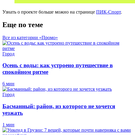
Узнать о проекте больше можно на странице
ПИК-Спорт
.
Еще по теме
Все из категории «Промо»
Город
Осень с воды: как устроено путешествие в
спокойном ритме
6 мин
Город
Басманный: район, из которого не хочется
уезжать
1 мин