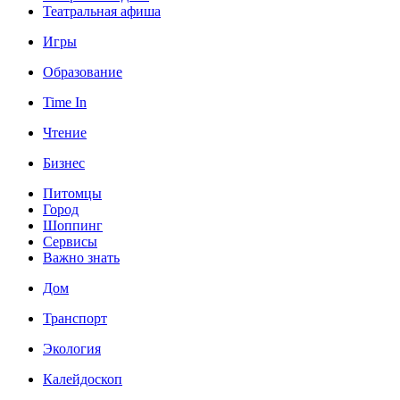
Театральная афиша
Игры
Образование
Time In
Чтение
Бизнес
Питомцы
Город
Шоппинг
Сервисы
Важно знать
Дом
Транспорт
Экология
Калейдоскоп