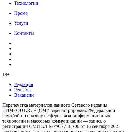
Технологии
Промо
Услуги
Контакты
18+
Редакция
Реклама
Вакансии
Перепечатка материалов данного Сетевого издания
«TIMEOUT.RU» (СМИ зарегистрировано Федеральной
службой по надзору в сфере связи, информационных
технологий и массовых коммуникаций — запись о
регистрации СМИ ЭЛ № ФС77-81706 от 16 сентября 2021
года) возможна только с письменного разрешения редакции.