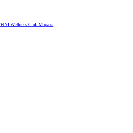
HAI Wellness Club Марата