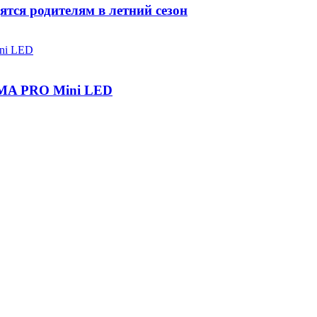
ятся родителям в летний сезон
IGMA PRO Mini LED