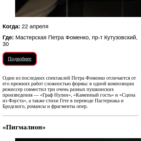
Когда:
22 апреля
Где:
Мастерская Петра Фоменко, пр-т Кутузовский,
30
Подробнее
Один из последних спектаклей Петра Фоменко отличается от
его прежних работ сложностью формы: в одной композиции
режиссер совместил три очень разных пушкинских
произведения — «Граф Нулин», «Каменный гость» и «Сцена
из Фауста», а также стихи Гете в переводе Пастернака и
Бродского, романсы и фрагменты опер.
«Пигмалион»