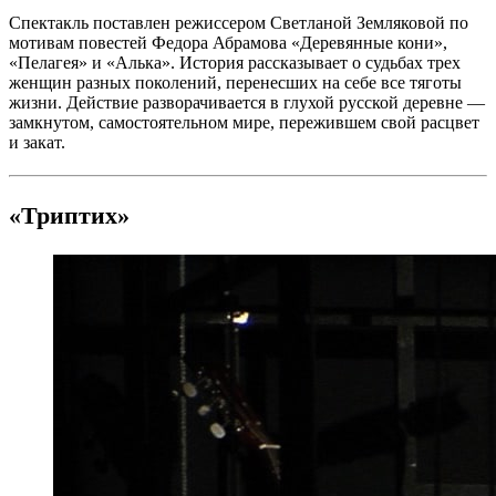
Спектакль поставлен режиссером Светланой Земляковой по
мотивам повестей Федора Абрамова «Деревянные кони»,
«Пелагея» и «Алька». История рассказывает о судьбах трех
женщин разных поколений, перенесших на себе все тяготы
жизни. Действие разворачивается в глухой русской деревне —
замкнутом, самостоятельном мире, пережившем свой расцвет
и закат.
«Триптих»