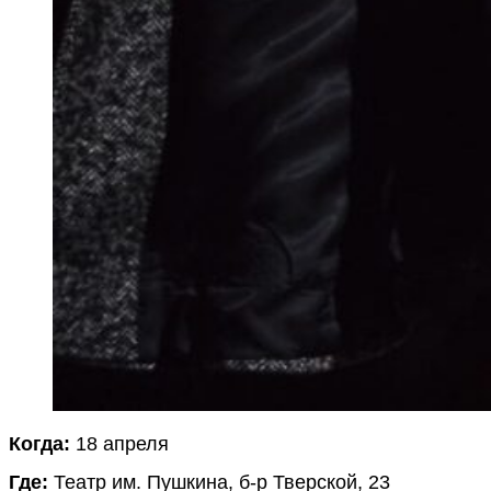
Когда:
18 апреля
Где:
Театр им. Пушкина, б-р Тверской, 23