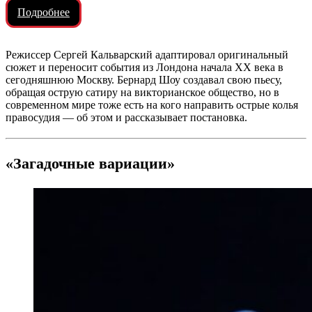
Подробнее
Режиссер Сергей Кальварский адаптировал оригинальный
сюжет и переносит события из Лондона начала XX века в
сегодняшнюю Москву. Бернард Шоу создавал свою пьесу,
обращая острую сатиру на викторианское общество, но в
современном мире тоже есть на кого направить острые колья
правосудия — об этом и рассказывает постановка.
«Загадочные вариации»