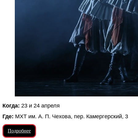
Когда:
23 и 24 апреля
Где:
МХТ им. А. П. Чехова, пер. Камергерский, 3
Подробнее