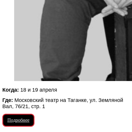
Когда:
18 и 19 апреля
Где:
Московский театр на Таганке, ул. Земляной
Вал, 76/21, стр. 1
Подробнее