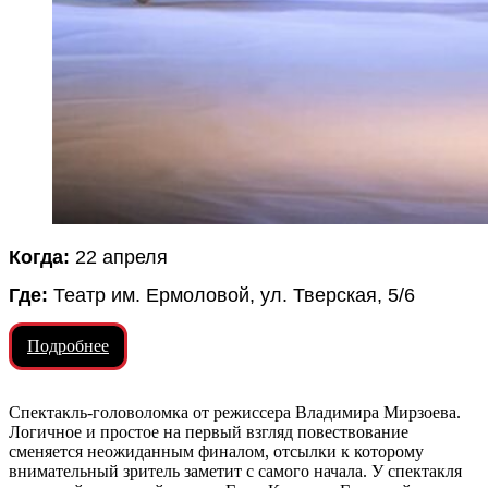
Когда:
22 апреля
Где:
Театр им. Ермоловой, ул. Тверская, 5/6
Подробнее
Спектакль-головоломка от режиссера Владимира Мирзоева.
Логичное и простое на первый взгляд повествование
сменяется неожиданным финалом, отсылки к которому
внимательный зритель заметит с самого начала. У спектакля