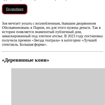
Подробнее
Зоя мечтает уехать с возлюбленным, бывшим дворянином
Обольяниновым, в Париж, но для этого нужны деньги. Так в
истории появляется знаменитый публичный дом,
замаскированный под элитное ателье. В 2023 году постановка
получила премию «Звезда театрала» в категории «Лучший
спектакль. Большая форма».
«Деревянные кони»