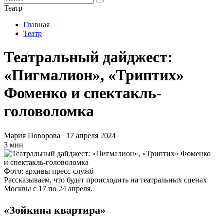
Театр
Главная
Театр
Театральный дайджест:
«Пигмалион», «Триптих»
Фоменко и спектакль-
головоломка
Мария Поворова
17 апреля 2024
3 мин
Фото: архивы пресс-служб
Рассказываем, что будет происходить на театральных сценах
Москвы с 17 по 24 апреля.
«Зойкина квартира»