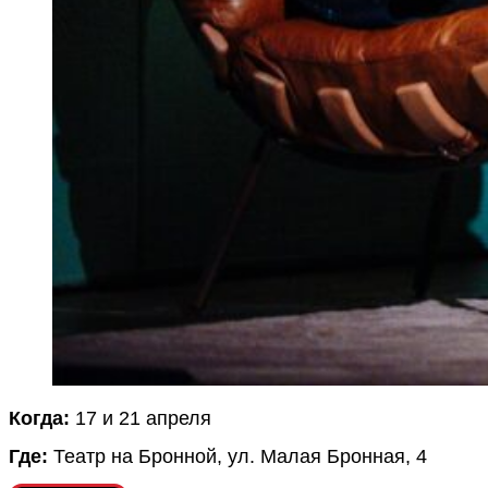
Когда:
17 и 21 апреля
Где:
Театр на Бронной, ул. Малая Бронная, 4