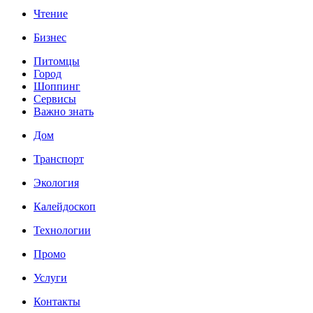
Чтение
Бизнес
Питомцы
Город
Шоппинг
Сервисы
Важно знать
Дом
Транспорт
Экология
Калейдоскоп
Технологии
Промо
Услуги
Контакты