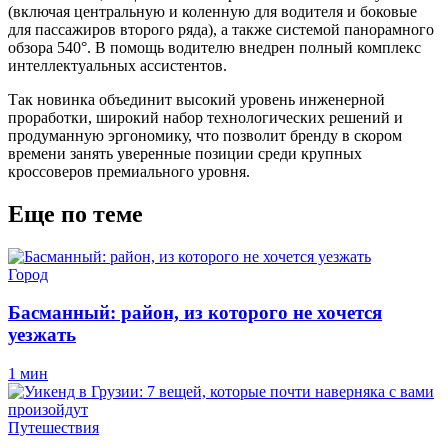
(включая центральную и коленную для водителя и боковые
для пассажиров второго ряда), а также системой панорамного
обзора 540°. В помощь водителю внедрен полный комплекс
интеллектуальных ассистентов.
Так новинка объединит высокий уровень инженерной
проработки, широкий набор технологических решений и
продуманную эргономику, что позволит бренду в скором
времени занять уверенные позиции среди крупных
кроссоверов премиального уровня.
Еще по теме
Город
Басманный: район, из которого не хочется
уезжать
1 мин
Путешествия