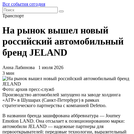
Все события сегодня
Транспорт
На рынок вышел новый
российский автомобильный
бренд JELAND
Анна Лабинова
1 июля 2026
3 мин
Фото: архив пресс-служб
Производство автомобилей запущено на заводе холдинга
«АГР» в Шушарах (Санкт-Петербург) в рамках
стратегического партнерства с компанией Defetoo.
В названии бренда зашифрована аббревиатура — Journey
Emotion LAND. Она отсылает к позиционированию марки:
автомобили JELAND — надежные партнеры для
первооткрывателей: передовые технологии, выразительный