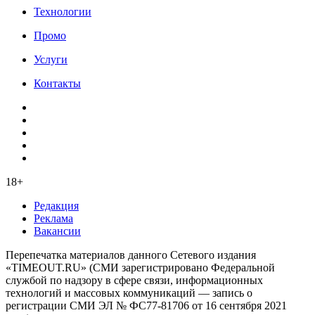
Технологии
Промо
Услуги
Контакты
18+
Редакция
Реклама
Вакансии
Перепечатка материалов данного Сетевого издания
«TIMEOUT.RU» (СМИ зарегистрировано Федеральной
службой по надзору в сфере связи, информационных
технологий и массовых коммуникаций — запись о
регистрации СМИ ЭЛ № ФС77-81706 от 16 сентября 2021