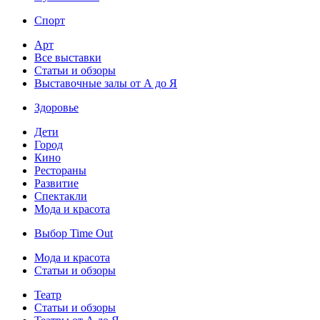
Спорт
Арт
Все выставки
Статьи и обзоры
Выставочные залы от А до Я
Здоровье
Дети
Город
Кино
Рестораны
Развитие
Спектакли
Мода и красота
Выбор Time Out
Мода и красота
Статьи и обзоры
Театр
Статьи и обзоры