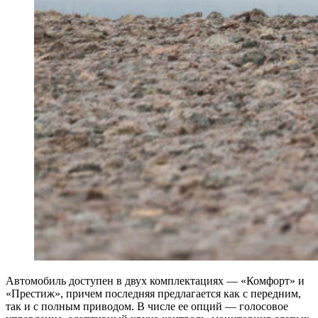
Автомобиль доступен в двух комплектациях — «Комфорт» и
«Престиж», причем последняя предлагается как с передним,
так и с полным приводом. В числе ее опций — голосовое