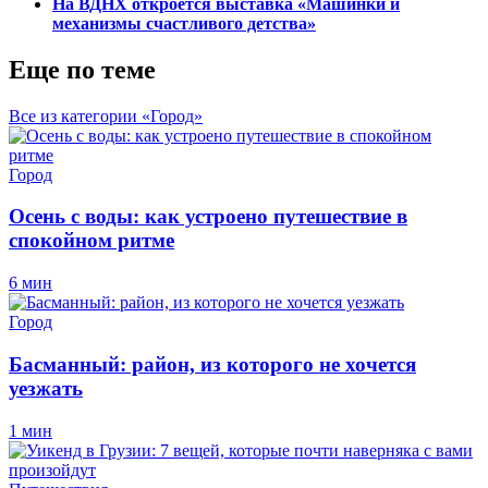
На ВДНХ откроется выставка «Машинки и
механизмы счастливого детства»
Еще по теме
Все из категории «Город»
Город
Осень с воды: как устроено путешествие в
спокойном ритме
6 мин
Город
Басманный: район, из которого не хочется
уезжать
1 мин