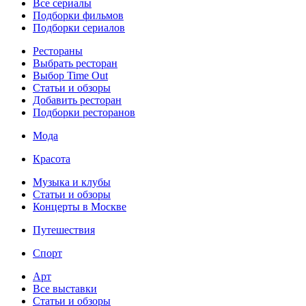
Все сериалы
Подборки фильмов
Подборки сериалов
Рестораны
Выбрать ресторан
Выбор Time Out
Статьи и обзоры
Добавить ресторан
Подборки ресторанов
Мода
Красота
Музыка и клубы
Статьи и обзоры
Концерты в Москве
Путешествия
Спорт
Арт
Все выставки
Статьи и обзоры