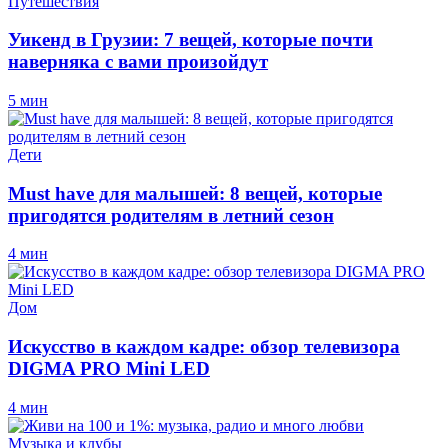
Путешествия
Уикенд в Грузии: 7 вещей, которые почти
наверняка с вами произойдут
5 мин
Дети
Must have для малышей: 8 вещей, которые
пригодятся родителям в летний сезон
4 мин
Дом
Искусство в каждом кадре: обзор телевизора
DIGMA PRO Mini LED
4 мин
Музыка и клубы