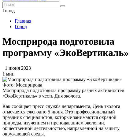
Город
Главная
Город
Мосприрода подготовила
программу «ЭкоВертикаль»
1 июня 2023
1 мин
Фото: Мосприрода
Мосприрода подготовила программу разных активностей
«ЭкоВертикаль» в честь Дня эколога.
Как сообщает пресс-служба департамента, День эколога
отмечается ежегодно 5 июня. Это профессиональный
праздник специалистов, которые занимаются охраной
природы, изучением и преподаванием экологии,
общественной деятельностью, направленной на защиту
окружающей среды.