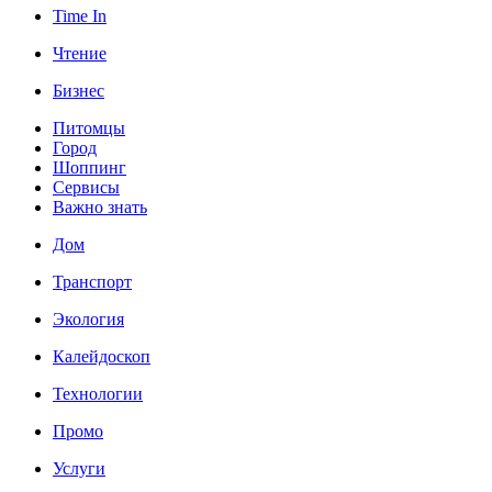
Time In
Чтение
Бизнес
Питомцы
Город
Шоппинг
Сервисы
Важно знать
Дом
Транспорт
Экология
Калейдоскоп
Технологии
Промо
Услуги