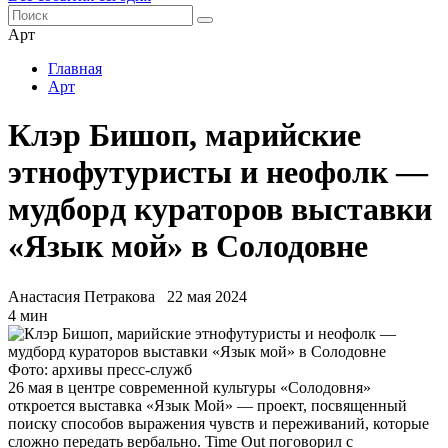
Арт
Главная
Арт
Клэр Бишоп, марийские
этнофутуристы и неофолк —
мудборд кураторов выставки
«Язык мой» в Солодовне
Анастасия Петракова
22 мая 2024
4 мин
Фото: архивы пресс-служб
26 мая в центре современной культуры «Солодовня»
откроется выставка «Язык Мой» — проект, посвященный
поиску способов выражения чувств и переживаний, которые
сложно передать вербально. Time Out поговорил с