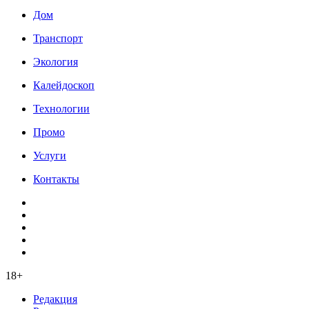
Дом
Транспорт
Экология
Калейдоскоп
Технологии
Промо
Услуги
Контакты
18+
Редакция