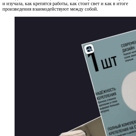
и изучала, как крепятся работы, как стоит свет и как в итоге
произведения взаимодействуют между собой.