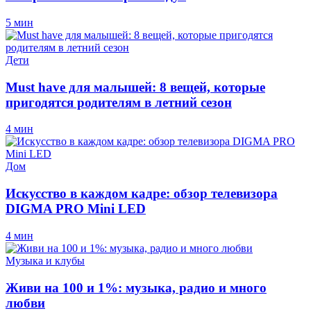
5 мин
Дети
Must have для малышей: 8 вещей, которые
пригодятся родителям в летний сезон
4 мин
Дом
Искусство в каждом кадре: обзор телевизора
DIGMA PRO Mini LED
4 мин
Музыка и клубы
Живи на 100 и 1%: музыка, радио и много
любви