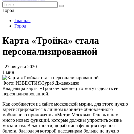
Город
Главная
Город
Карта «Тройка» стала
персонализированной
27 августа 2020
1 мин
Фото: ИЗВЕСТИЯ/Зураб Джавахадзе
Владельцы карты «Тройка» наконец-то могут сделать ее
персонализированной.
Как сообщается на сайте московской мэрии, для этого нужно
зарегистрироваться в личном кабинете обновленного
мобильного приложения «Метро Москвы».Теперь в нем
много новых функций, которые должны упростить жизнь
москвичам. В частности, доработана функция переноса
билета, благодаря которой пассажирам больше не нужно