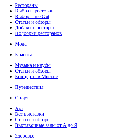
Рестораны
Выбрать ресторан
Выбор Time Out
Статьи и обзоры
Добавить ресторан
Подборки ресторанов
Мода
Красота
Музыка и клубы
Статьи и обзоры
Концерты в Москве
Путешествия
Спорт
Арт
Все выставки
Статьи и обзоры
Выставочные залы от А до Я
Здоровье