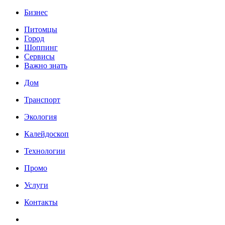
Бизнес
Питомцы
Город
Шоппинг
Сервисы
Важно знать
Дом
Транспорт
Экология
Калейдоскоп
Технологии
Промо
Услуги
Контакты