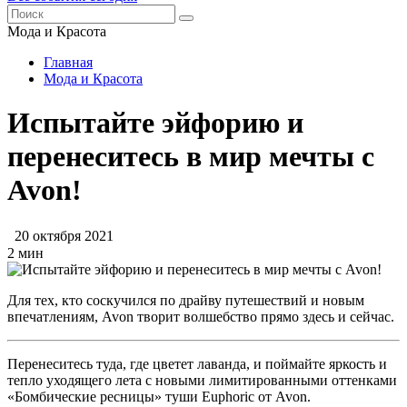
Мода и Красота
Главная
Мода и Красота
Испытайте эйфорию и
перенеситесь в мир мечты с
Avon!
20 октября 2021
2 мин
Для тех, кто соскучился по драйву путешествий и новым
впечатлениям, Avon творит волшебство прямо здесь и сейчас.
Перенеситесь туда, где цветет лаванда, и поймайте яркость и
тепло уходящего лета с новыми лимитированными оттенками
«Бомбические ресницы» туши Euphoric от Avon.