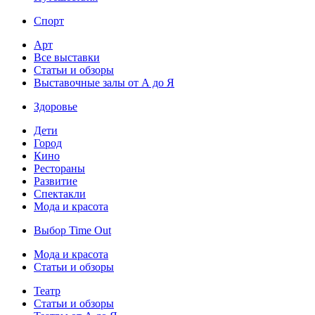
Спорт
Арт
Все выставки
Статьи и обзоры
Выставочные залы от А до Я
Здоровье
Дети
Город
Кино
Рестораны
Развитие
Спектакли
Мода и красота
Выбор Time Out
Мода и красота
Статьи и обзоры
Театр
Статьи и обзоры