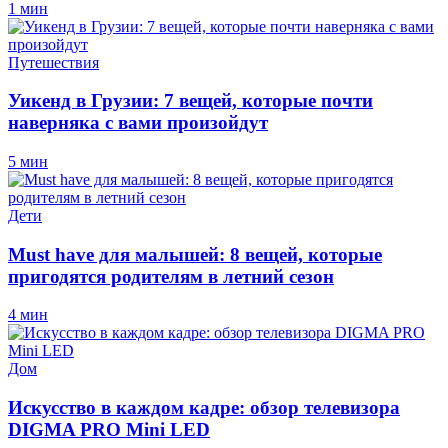
1 мин
Путешествия
Уикенд в Грузии: 7 вещей, которые почти
наверняка с вами произойдут
5 мин
Дети
Must have для малышей: 8 вещей, которые
пригодятся родителям в летний сезон
4 мин
Дом
Искусство в каждом кадре: обзор телевизора
DIGMA PRO Mini LED