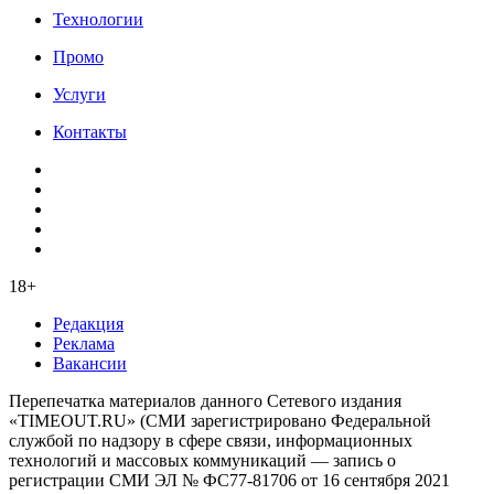
Технологии
Промо
Услуги
Контакты
18+
Редакция
Реклама
Вакансии
Перепечатка материалов данного Сетевого издания
«TIMEOUT.RU» (СМИ зарегистрировано Федеральной
службой по надзору в сфере связи, информационных
технологий и массовых коммуникаций — запись о
регистрации СМИ ЭЛ № ФС77-81706 от 16 сентября 2021