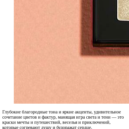
Глубокие благородные тона и яркие акценты, удивительное
сочетание цветов и фактур, манящая игра света и тени — это
краски мечты и путешествий, веселья и приключений,
которые согревают душу и будоражат сердце.