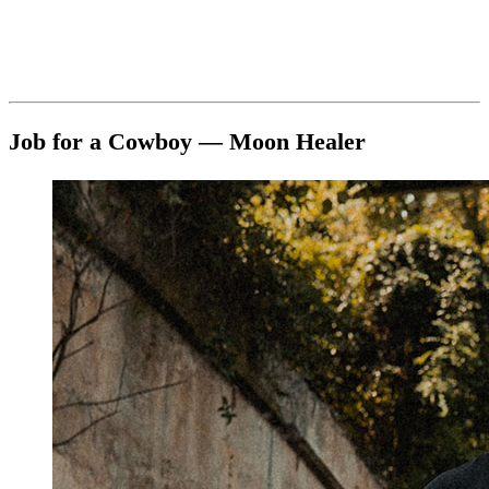
Job for a Cowboy — Moon Healer