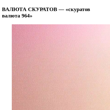
ВАЛЮТА СКУРАТОВ — «скуратов
валюта 964»