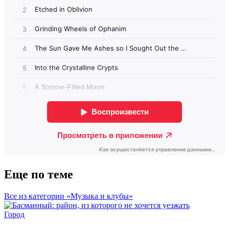
Еще по теме
Все из категории «Музыка и клубы»
Город