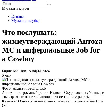
Музыка и клубы
Главная
Музыка и клубы
Что послушать:
жизнеутверждающий Антоха
МС и инфернальные Job for
a Cowboy
Борис Болелов
5 марта 2024
5 мин
Фото: архивы пресс-служб
А еще — остроумный рэп от Валюты Скуратова, глубинные и
атмосферные IDLES и инопланетное трио с Ариэлем
Кальмой. О новых музыкальных релизах — в материале Time
Out.