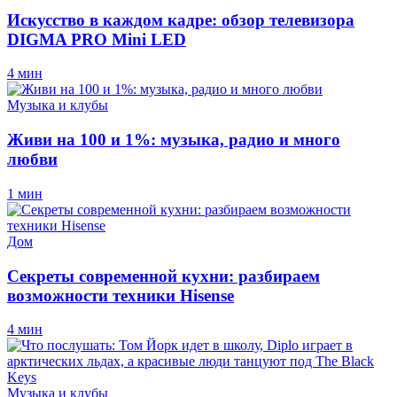
Искусство в каждом кадре: обзор телевизора
DIGMA PRO Mini LED
4 мин
Музыка и клубы
Живи на 100 и 1%: музыка, радио и много
любви
1 мин
Дом
Секреты современной кухни: разбираем
возможности техники Hisense
4 мин
Музыка и клубы