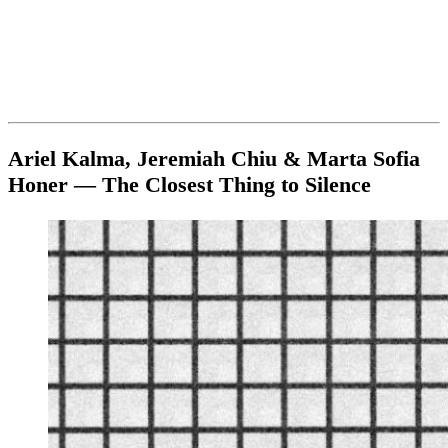
Ariel Kalma, Jeremiah Chiu & Marta Sofia
Honer — The Closest Thing to Silence