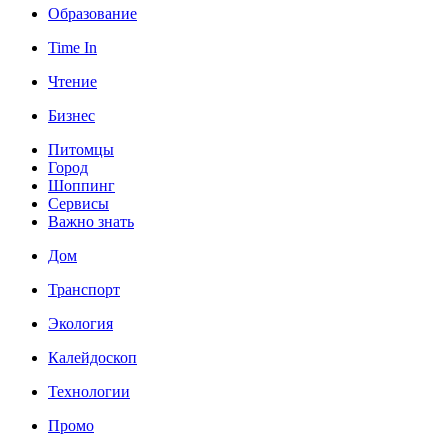
Образование
Time In
Чтение
Бизнес
Питомцы
Город
Шоппинг
Сервисы
Важно знать
Дом
Транспорт
Экология
Калейдоскоп
Технологии
Промо