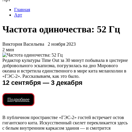
Главная
Арт
Частота одиночества: 52 Гц
Виктория Васильева
2 ноября 2023
2 мин
Редактор культуры Time Out за 30 минут побывала в цистерне
добровольного эскапизма, погрузилась на дно Мирового
океана и встретила единственного в мире кита меланхолии в
«ГЭС-2». Рассказываем, как это было.
12 сентября — 3 декабря
Подробнее
В публичном пространстве «ГЭС-2» гостей встречает остов
гигантского кита. Искусственный скелет перекликается здесь
с белым внутренним каркасом здания — и смотрится