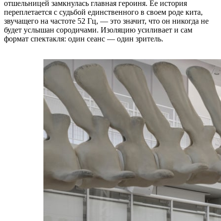
отшельницей замкнулась главная героиня. Ее история
переплетается с судьбой единственного в своем роде кита,
звучащего на частоте 52 Гц, — это значит, что он никогда не
будет услышан сородичами. Изоляцию усиливает и сам
формат спектакля: один сеанс — один зритель.