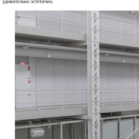
удивительно эстетично.