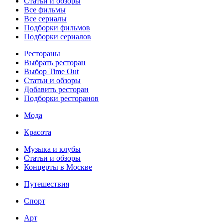
Статьи и обзоры
Все фильмы
Все сериалы
Подборки фильмов
Подборки сериалов
Рестораны
Выбрать ресторан
Выбор Time Out
Статьи и обзоры
Добавить ресторан
Подборки ресторанов
Мода
Красота
Музыка и клубы
Статьи и обзоры
Концерты в Москве
Путешествия
Спорт
Арт