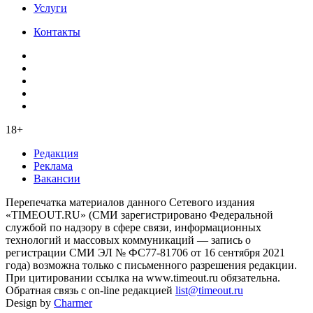
Услуги
Контакты
18+
Редакция
Реклама
Вакансии
Перепечатка материалов данного Сетевого издания
«TIMEOUT.RU» (СМИ зарегистрировано Федеральной
службой по надзору в сфере связи, информационных
технологий и массовых коммуникаций — запись о
регистрации СМИ ЭЛ № ФС77-81706 от 16 сентября 2021
года) возможна только с письменного разрешения редакции.
При цитировании ссылка на www.timeout.ru обязательна.
Обратная связь с on-line редакцией
list@timeout.ru
Design by
Charmer