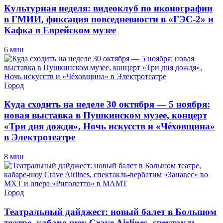
Культурная неделя: видеоклуб по иконографии
в ГМИИ, фиксация повседневности в «ГЭС-2» и
Кафка в Еврейском музее
6 мин
Город
Куда сходить на неделе 30 октября — 5 ноября:
новая выставка в Пушкинском музее, концерт
«Три дня дождя», Ночь искусств и «Чéховщина»
в Электротеатре
8 мин
Город
Театральный дайджест: новый балет в Большом
театре, кабаре-шоу Crave Airlines, спектакль-