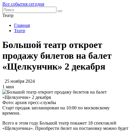
Все события сегодня
Театр
Главная
Театр
Большой театр откроет
продажу билетов на балет
«Щелкунчик» 2 декабря
25 ноября 2024
1 мин
Фото: архив пресс-службы
Старт продаж запланирован на 10:00 по московскому
времени.
Всего в этом году Большой театр покажет 18 спектаклей
«Щелкунчика». Приобрести билет на постановку можно будет