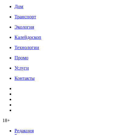
Дом
Транспорт
Экология
Калейдоскоп
Технологии
Промо
Услуги
Контакты
18+
Редакция