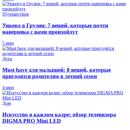
Путешествия
Уикенд в Грузии: 7 вещей, которые почти
наверняка с вами произойдут
5 мин
Дети
Must have для малышей: 8 вещей, которые
пригодятся родителям в летний сезон
4 мин
Дом
Искусство в каждом кадре: обзор телевизора
DIGMA PRO Mini LED