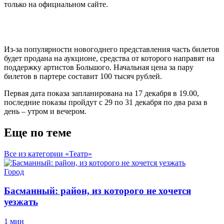
только на официальном сайте.
Из-за популярности новогоднего представления часть билетов
будет продана на аукционе, средства от которого направят на
поддержку артистов Большого. Начальная цена за пару
билетов в партере составит 100 тысяч рублей.
Первая дата показа запланирована на 17 декабря в 19.00,
последние показы пройдут с 29 по 31 декабря по два раза в
день – утром и вечером.
Еще по теме
Все из категории «Театр»
Город
Басманный: район, из которого не хочется
уезжать
1 мин