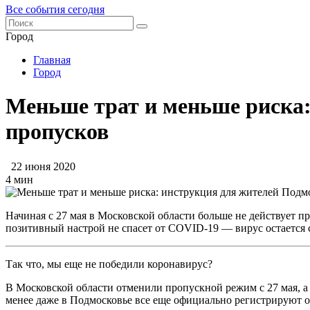
Все события сегодня
Город
Главная
Город
Меньше трат и меньше риска:
пропусков
22 июня 2020
4 мин
Начиная с 27 мая в Московской области больше не действует 
позитивный настрой не спасет от COVID-19 — вирус остается с
Так что, мы еще не победили коронавирус?
В Московской области отменили пропускной режим с 27 мая, а 
менее даже в Подмосковье все еще официально регистрируют ок