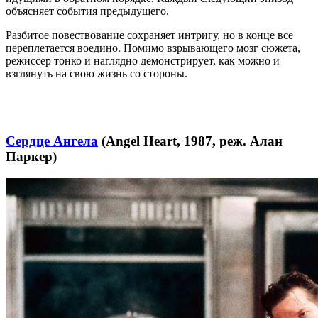
объясняет события предыдущего.
Разбитое повествование сохраняет интригу, но в конце все
переплетается воедино. Помимо взрывающего мозг сюжета,
режиссер тонко и наглядно демонстрирует, как можно и
взглянуть на свою жизнь со стороны.
Сердце Ангела
(Angel Heart, 1987, реж. Алан
Паркер)