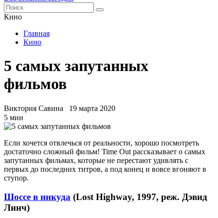
Кино
Главная
Кино
5 самых запутанных
фильмов
Виктория Савина
19 марта 2020
5 мин
Если хочется отвлечься от реальности, хорошо посмотреть
достаточно сложный фильм! Time Out рассказывает о самых
запутанных фильмах, которые не перестают удивлять с
первых до последних титров, а под конец и вовсе вгоняют в
ступор.
Шоссе в никуда
(Lost Highway, 1997, реж. Дэвид
Линч)