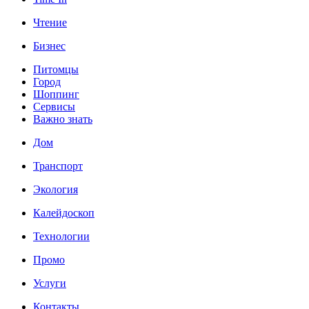
Чтение
Бизнес
Питомцы
Город
Шоппинг
Сервисы
Важно знать
Дом
Транспорт
Экология
Калейдоскоп
Технологии
Промо
Услуги
Контакты