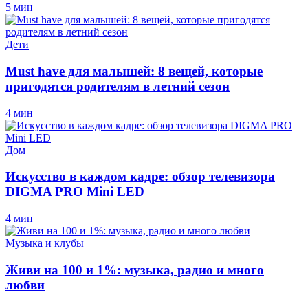
5 мин
Дети
Must have для малышей: 8 вещей, которые
пригодятся родителям в летний сезон
4 мин
Дом
Искусство в каждом кадре: обзор телевизора
DIGMA PRO Mini LED
4 мин
Музыка и клубы
Живи на 100 и 1%: музыка, радио и много
любви