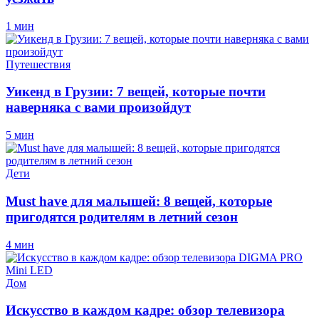
1 мин
Путешествия
Уикенд в Грузии: 7 вещей, которые почти
наверняка с вами произойдут
5 мин
Дети
Must have для малышей: 8 вещей, которые
пригодятся родителям в летний сезон
4 мин
Дом
Искусство в каждом кадре: обзор телевизора