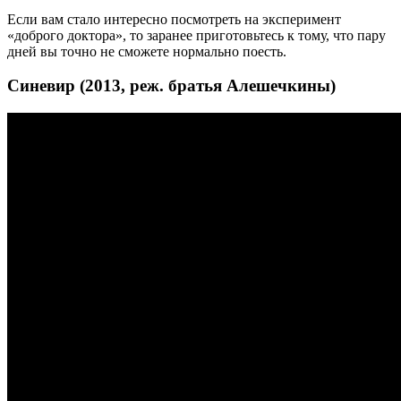
Если вам стало интересно посмотреть на эксперимент
«доброго доктора», то заранее приготовьтесь к тому, что пару
дней вы точно не сможете нормально поесть.
Синевир (2013, реж. братья Алешечкины)