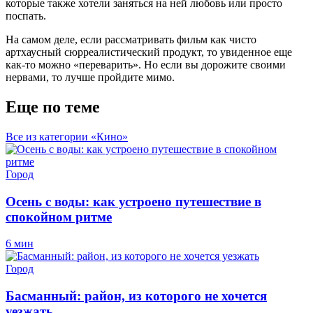
которые также хотели заняться на ней любовь или просто
поспать.
На самом деле, если рассматривать фильм как чисто
артхаусный сюрреалистический продукт, то увиденное еще
как-то можно «переварить». Но если вы дорожите своими
нервами, то лучше пройдите мимо.
Еще по теме
Все из категории «Кино»
Город
Осень с воды: как устроено путешествие в
спокойном ритме
6 мин
Город
Басманный: район, из которого не хочется
уезжать