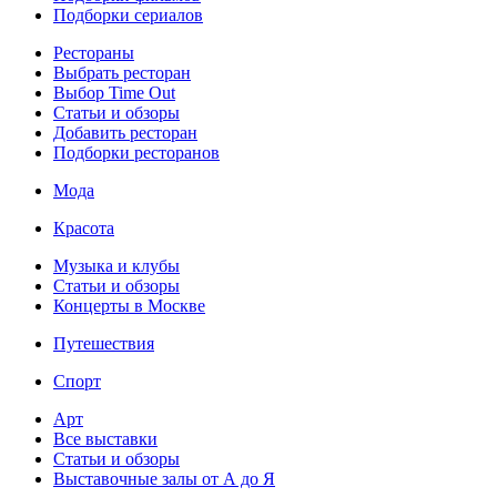
Подборки сериалов
Рестораны
Выбрать ресторан
Выбор Time Out
Статьи и обзоры
Добавить ресторан
Подборки ресторанов
Мода
Красота
Музыка и клубы
Статьи и обзоры
Концерты в Москве
Путешествия
Спорт
Арт
Все выставки
Статьи и обзоры
Выставочные залы от А до Я