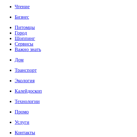
Чтение
Бизнес
Питомцы
Город
Шоппинг
Сервисы
Важно знать
Дом
Транспорт
Экология
Калейдоскоп
Технологии
Промо
Услуги
Контакты