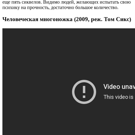
еще пять сиквелов. Видимо людей, желающих испытать свою
психику на прочность, достаточно большое количество.
Человеческая многоножка (2009, реж. Том Сикс)