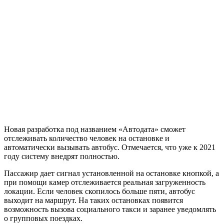
Новая разработка под названием «Автодата» сможет
отслеживать количество человек на остановке и
автоматически вызывать автобус. Отмечается, что уже к 2021
году систему внедрят полностью.
Пассажир дает сигнал установленной на остановке кнопкой, а
при помощи камер отслеживается реальная загруженность
локации. Если человек скопилось больше пяти, автобус
выходит на маршрут. На таких остановках появится
возможность вызова социального такси и заранее уведомлять
о групповых поездках.