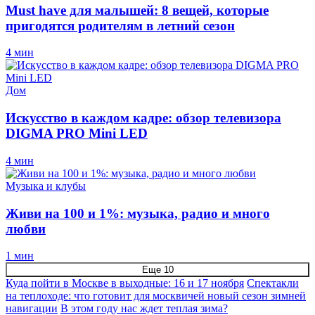
Must have для малышей: 8 вещей, которые
пригодятся родителям в летний сезон
4 мин
Дом
Искусство в каждом кадре: обзор телевизора
DIGMA PRO Mini LED
4 мин
Музыка и клубы
Живи на 100 и 1%: музыка, радио и много
любви
1 мин
Еще 10
Куда пойти в Москве в выходные: 16 и 17 ноября
Спектакли
на теплоходе: что готовит для москвичей новый сезон зимней
навигации
В этом году нас ждет теплая зима?