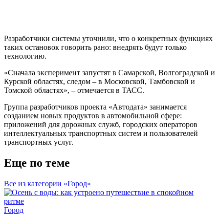
Разработчики системы уточнили, что о конкретных функциях
таких остановок говорить рано: внедрять будут только
технологию.
«Сначала эксперимент запустят в Самарской, Волгоградской и
Курской областях, следом – в Московской, Тамбовской и
Томской областях», – отмечается в ТАСС.
Группа разработчиков проекта «Автодата» занимается
созданием новых продуктов в автомобильной сфере:
приложений для дорожных служб, городских операторов
интеллектуальных транспортных систем и пользователей
транспортных услуг.
Еще по теме
Все из категории «Город»
Город