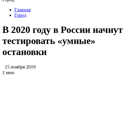
Главная
Город
В 2020 году в России начнут
тестировать «умные»
остановки
15 ноября 2019
1 мин