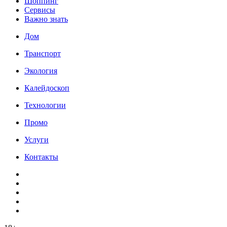
Шоппинг
Сервисы
Важно знать
Дом
Транспорт
Экология
Калейдоскоп
Технологии
Промо
Услуги
Контакты