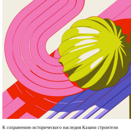
К сохранению исторического наследия Казани строители