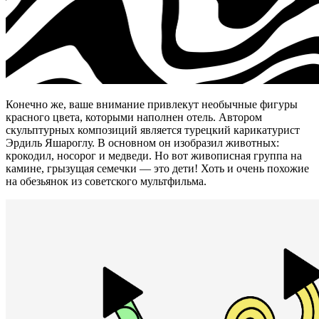
Конечно же, ваше внимание привлекут необычные фигуры
красного цвета, которыми наполнен отель. Автором
скульптурных композиций является турецкий карикатурист
Эрдиль Яшароглу. В основном он изобразил животных:
крокодил, носорог и медведи. Но вот живописная группа на
камине, грызущая семечки — это дети! Хоть и очень похожие
на обезьянок из советского мультфильма.