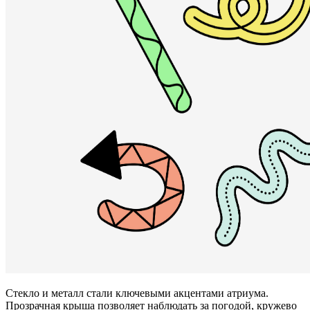
Стекло и металл стали ключевыми акцентами атриума.
Прозрачная крыша позволяет наблюдать за погодой, кружево