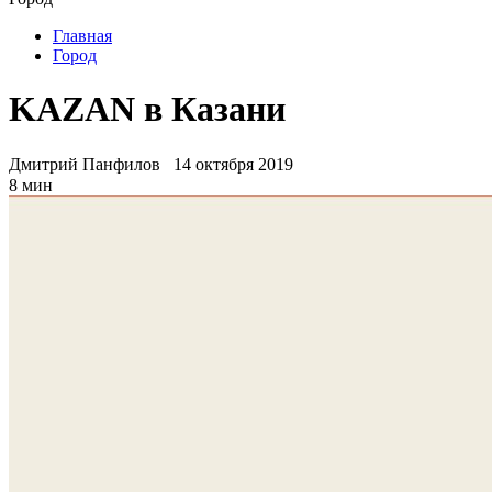
Главная
Город
KAZAN в Казани
Дмитрий Панфилов
14 октября 2019
8 мин