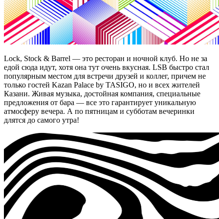
Lock, Stock & Barrel — это ресторан и ночной клуб. Но не за
едой сюда идут, хотя она тут очень вкусная. LSB быстро стал
популярным местом для встречи друзей и коллег, причем не
только гостей Kazan Palace by TASIGO, но и всех жителей
Казани. Живая музыка, достойная компания, специальные
предложения от бара — все это гарантирует уникальную
атмосферу вечера. А по пятницам и субботам вечеринки
длятся до самого утра!