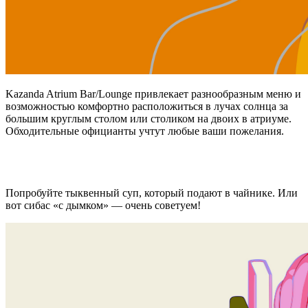
Kazanda Atrium Bar/Lounge привлекает разнообразным меню и
возможностью комфортно расположиться в лучах солнца за
большим круглым столом или столиком на двоих в атриуме.
Обходительные официанты учтут любые ваши пожелания.
Попробуйте тыквенный суп, который подают в чайнике. Или
вот сибас «с дымком» — очень советуем!