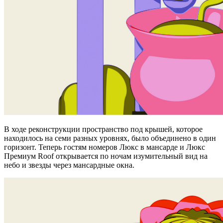
В ходе реконструкции пространство под крышей, которое
находилось на семи разных уровнях, было объединено в один
горизонт. Теперь гостям номеров Люкс в мансарде и Люкс
Премиум Roof открывается по ночам изумительный вид на
небо и звезды через мансардные окна.