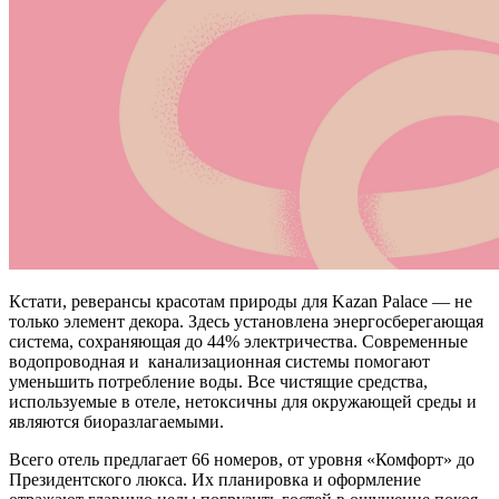
Кстати, реверансы красотам природы для Kazan Palace — не
только элемент декора. Здесь установлена энергосберегающая
система, сохраняющая до 44% электричества. Современные
водопроводная и канализационная системы помогают
уменьшить потребление воды. Все чистящие средства,
используемые в отеле, нетоксичны для окружающей среды и
являются биоразлагаемыми.
Всего отель предлагает 66 номеров, от уровня «Комфорт» до
Президентского люкса. Их планировка и оформление