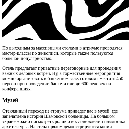
По выходным за массивными столами в атриуме проводятся
мастер-классы по живописи, которые также пользуются
большой популярностью.
Отель предлагает приватные переговорные для проведения
важных деловых встреч. Ну, а торжественные мероприятия
можно организовать в банкетном зале, готовом вместить 450
персон при проведении банкета или до 600 человек на
конференциях.
Музей
Стеклянный переход из атриума приведет вас в музей, где
запечатлена история Шамовской больницы. На большом
экране можно посмотреть ролик о восстановлении памятника
архитектуры. На стенах рядом демонстрируются копии