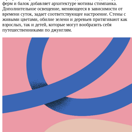
ферм и балок добавляет архитектуре мотивы стимпанка.
Дополнительное освещение, меняющееся в зависимости от
времени суток, задает соответствующее настроение. Стены с
живыми цветами, обилие зелени и деревьев притягивают как
взрослых, так и детей, которые могут вообразить себя
путешественниками по джунглям.