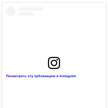
Посмотреть эту публикацию в Instagram