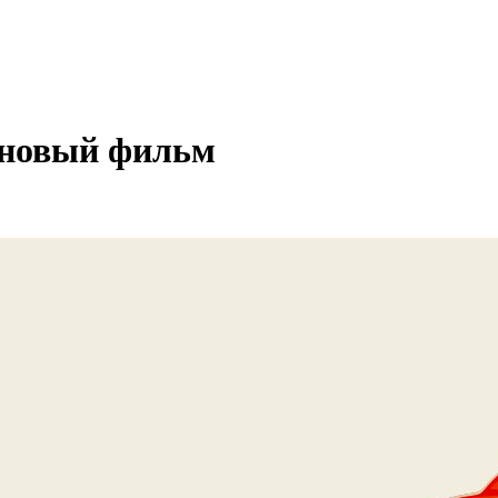
о новый фильм