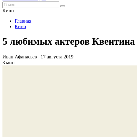
Кино
Главная
Кино
5 любимых актеров Квентина 
Иван Афанасьев
17 августа 2019
3 мин