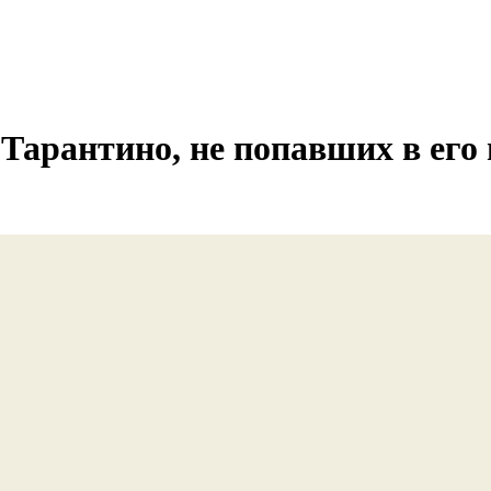
Тарантино, не попавших в ег