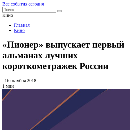
Все события сегодня
Кино
Главная
Кино
«Пионер» выпускает первый
альманах лучших
короткометражек России
16 октября 2018
1 мин