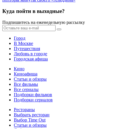
Куда пойти в выходные?
Подпишитесь на еженедельную рассылку
Город
В Москве
Путешествия
Любовь в городе
Городская афиша
Кино
Киноафиша
Статьи и обзоры
Все фильмы
Все сериалы
Подборки фильмов
Подборки сериалов
Рестораны
Выбрать ресторан
Выбор Time Out
Статьи и обзоры