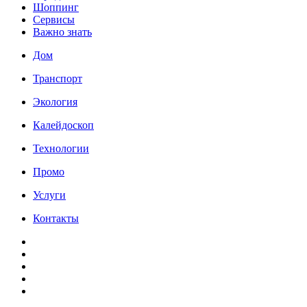
Шоппинг
Сервисы
Важно знать
Дом
Транспорт
Экология
Калейдоскоп
Технологии
Промо
Услуги
Контакты