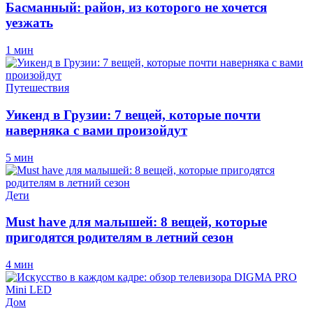
Басманный: район, из которого не хочется
уезжать
1 мин
Путешествия
Уикенд в Грузии: 7 вещей, которые почти
наверняка с вами произойдут
5 мин
Дети
Must have для малышей: 8 вещей, которые
пригодятся родителям в летний сезон
4 мин
Дом