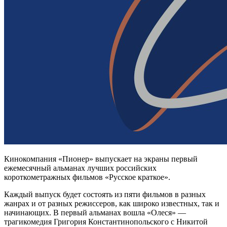
Кинокомпания «Пионер» выпускает на экраны первый
ежемесячный альманах лучших российских
короткометражных фильмов «Русское краткое».
Каждый выпуск будет состоять из пяти фильмов в разных
жанрах и от разных режиссеров, как широко известных, так и
начинающих. В первый альманах вошла «Олеся» —
трагикомедия Григория Константинопольского с Никитой