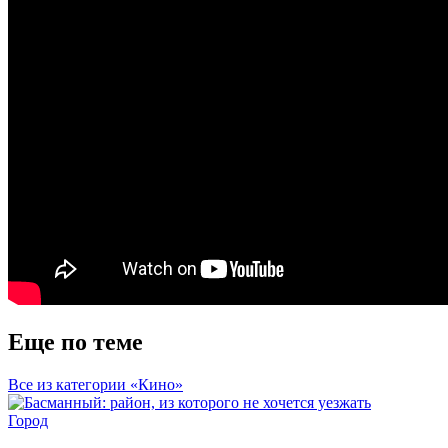
Еще по теме
Все из категории «Кино»
Город