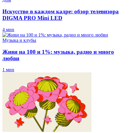
Искусство в каждом кадре: обзор телевизора
DIGMA PRO Mini LED
4 мин
Музыка и клубы
Живи на 100 и 1%: музыка, радио и много
любви
1 мин