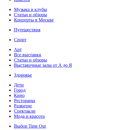
Музыка и клубы
Статьи и обзоры
Концерты в Москве
Путешествия
Спорт
Арт
Все выставки
Статьи и обзоры
Выставочные залы от А до Я
Здоровье
Дети
Город
Кино
Рестораны
Развитие
Спектакли
Мода и красота
Выбор Time Out