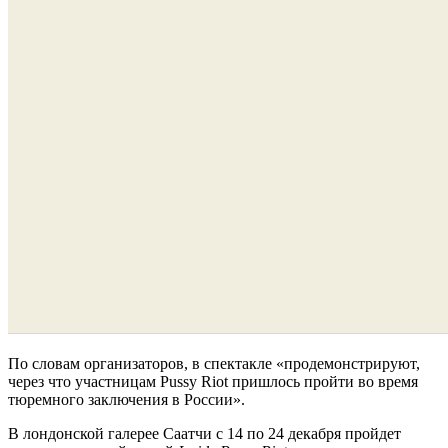
По словам организаторов, в спектакле «продемонстрируют,
через что участницам Pussy Riot пришлось пройти во время
тюремного заключения в России».
В лондонской галерее Саатчи с 14 по 24 декабря пройдет