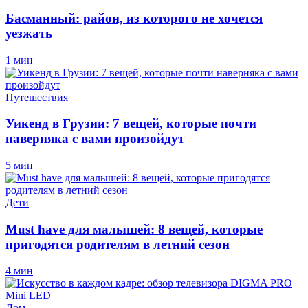
Басманный: район, из которого не хочется
уезжать
1 мин
Путешествия
Уикенд в Грузии: 7 вещей, которые почти
наверняка с вами произойдут
5 мин
Дети
Must have для малышей: 8 вещей, которые
пригодятся родителям в летний сезон
4 мин
Дом