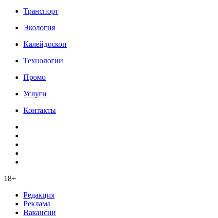
Транспорт
Экология
Калейдоскоп
Технологии
Промо
Услуги
Контакты
18+
Редакция
Реклама
Вакансии