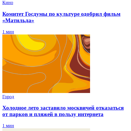
Кино
Комитет Госдумы по культуре одобрил фильм
«Матильда»
1 мин
Город
Холодное лето заставило москвичей отказаться
от парков и пляжей в пользу интернета
1 мин