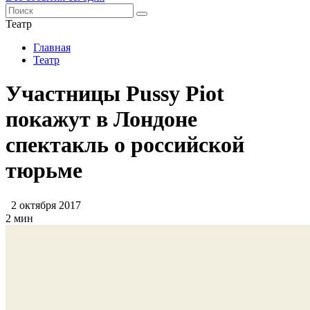
Театр
Главная
Театр
Участницы Pussy Piot
покажут в Лондоне
спектакль о российской
тюрьме
2 октября 2017
2 мин