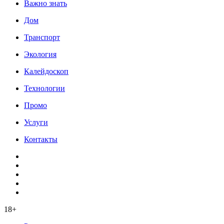
Важно знать
Дом
Транспорт
Экология
Калейдоскоп
Технологии
Промо
Услуги
Контакты
18+