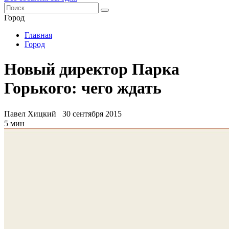
Город
Главная
Город
Новый директор Парка
Горького: чего ждать
Павел Хицкий
30 сентября 2015
5 мин