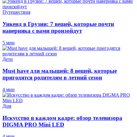
Путешествия
Уикенд в Грузии: 7 вещей, которые почти
наверняка с вами произойдут
5 мин
Дети
Must have для малышей: 8 вещей, которые
пригодятся родителям в летний сезон
4 мин
Дом
Искусство в каждом кадре: обзор телевизора
DIGMA PRO Mini LED
4 мин