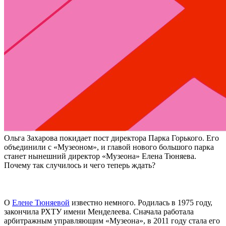
Ольга Захарова покидает пост директора Парка Горького. Его
объединили с «Музеоном», и главой нового большого парка
станет нынешний директор «Музеона» Елена Тюняева.
Почему так случилось и чего теперь ждать?
О
Елене Тюняевой
известно немного. Родилась в 1975 году,
закончила РХТУ имени Менделеева. Сначала работала
арбитражным управляющим «Музеона», в 2011 году стала его