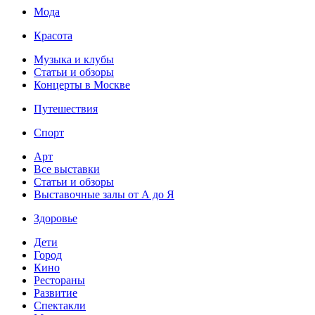
Мода
Красота
Музыка и клубы
Статьи и обзоры
Концерты в Москве
Путешествия
Спорт
Арт
Все выставки
Статьи и обзоры
Выставочные залы от А до Я
Здоровье
Дети
Город
Кино
Рестораны
Развитие
Спектакли