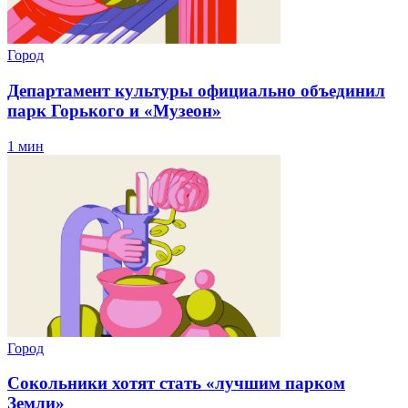
Город
Департамент культуры официально объединил
парк Горького и «Музеон»
1 мин
Город
Сокольники хотят стать «лучшим парком
Земли»