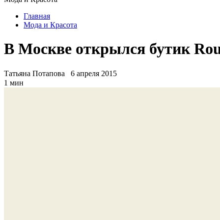
Главная
Мода и Красота
В Москве открылся бутик Rou
Татьяна Потапова
6 апреля 2015
1 мин