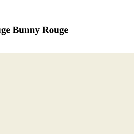
ge Bunny Rouge