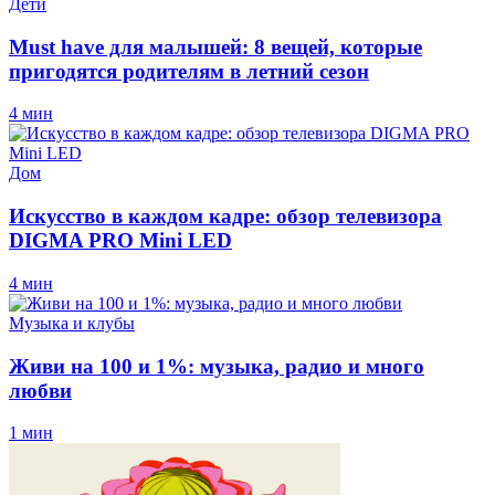
Дети
Must have для малышей: 8 вещей, которые
пригодятся родителям в летний сезон
4 мин
Дом
Искусство в каждом кадре: обзор телевизора
DIGMA PRO Mini LED
4 мин
Музыка и клубы
Живи на 100 и 1%: музыка, радио и много
любви
1 мин