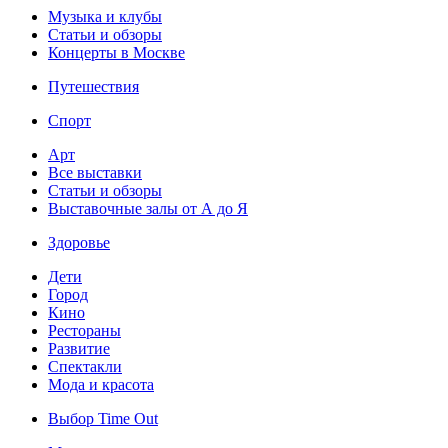
Музыка и клубы
Статьи и обзоры
Концерты в Москве
Путешествия
Спорт
Арт
Все выставки
Статьи и обзоры
Выставочные залы от А до Я
Здоровье
Дети
Город
Кино
Рестораны
Развитие
Спектакли
Мода и красота
Выбор Time Out