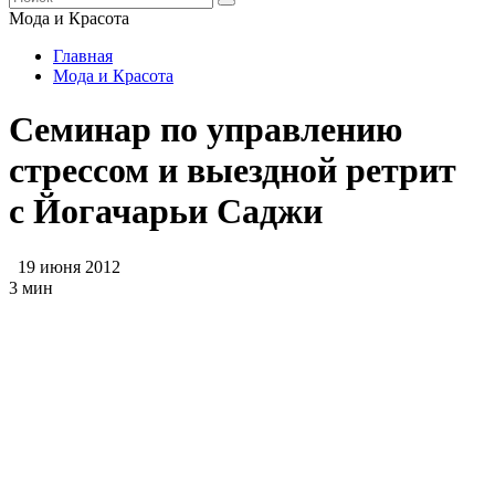
Мода и Красота
Главная
Мода и Красота
Семинар по управлению
стрессом и выездной ретрит
с Йогачарьи Саджи
19 июня 2012
3 мин