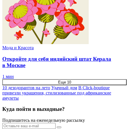
Мода и Красота
Откройте для себя индийский штат Керала
в Москве
1 мин
Еще 10
10 дезодорантов на лето
Удачный дом
В Click-boutique
привезли украшения, стилизованные под африканские
амулеты
Куда пойти в выходные?
Подпишитесь на еженедельную рассылку