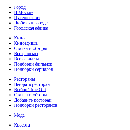
Город
В Москве
Путешествия
Любовь в городе
Городская афиша
Кино
Киноафиша
Статьи и обзоры
Все фильмы
Все сериалы
Подборки фильмов
Подборки сериалов
Рестораны
Выбрать ресторан
Выбор Time Out
Статьи и обзоры
Добавить ресторан
Подборки ресторанов
Мода
Красота