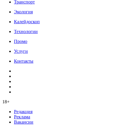
Транспорт
Экология
Калейдоскоп
Технологии
Промо
Услуги
Контакты
18+
Редакция
Реклама
Вакансии