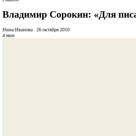
Владимир Сорокин: «Для писа
Нина Иванова
26 октября 2010
4 мин