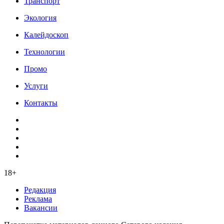
Транспорт
Экология
Калейдоскоп
Технологии
Промо
Услуги
Контакты
18+
Редакция
Реклама
Вакансии