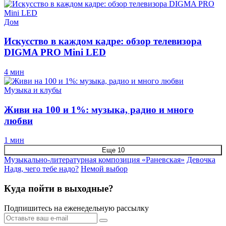
Дом
Искусство в каждом кадре: обзор телевизора
DIGMA PRO Mini LED
4 мин
Музыка и клубы
Живи на 100 и 1%: музыка, радио и много
любви
1 мин
Еще 10
Музыкально-литературная композиция «Раневская»
Девочка
Надя, чего тебе надо?
Немой выбор
Куда пойти в выходные?
Подпишитесь на еженедельную рассылку