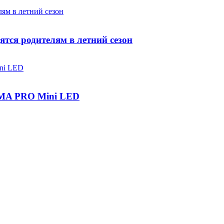
ятся родителям в летний сезон
IGMA PRO Mini LED