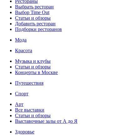
Рестораны
Выбрать ресторан
Выбор Time Out
Статьи и обзоры
Добавить ресторан
Подборки ресторанов
Мода
Красота
Музыка и клубы
Статьи и обзоры
Концерты в Москве
Путешествия
Спорт
Арт
Все выставки
Статьи и обзоры
Выставочные залы от А до Я
Здоровье