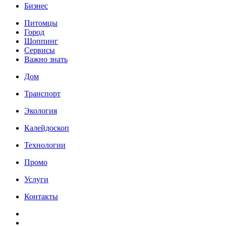
Бизнес
Питомцы
Город
Шоппинг
Сервисы
Важно знать
Дом
Транспорт
Экология
Калейдоскоп
Технологии
Промо
Услуги
Контакты