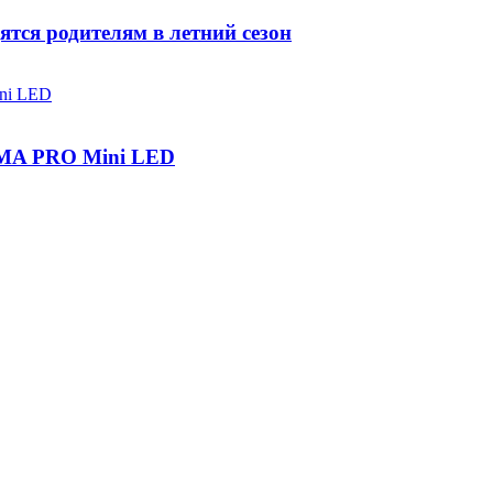
ятся родителям в летний сезон
IGMA PRO Mini LED