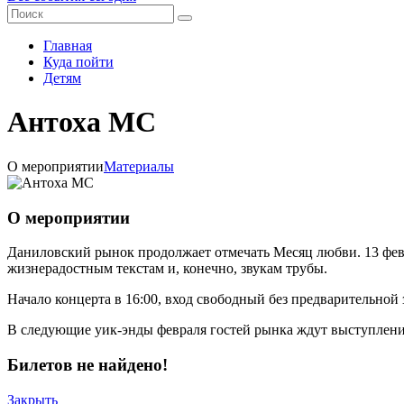
Главная
Куда пойти
Детям
Антоха МС
О мероприятии
Материалы
О мероприятии
Даниловский рынок продолжает отмечать Месяц любви. 13 февр
жизнерадостным текстам и, конечно, звукам трубы.
Начало концерта в 16:00, вход свободный без предварительной 
В следующие уик-энды февраля гостей рынка ждут выступлени
Билетов не найдено!
Закрыть