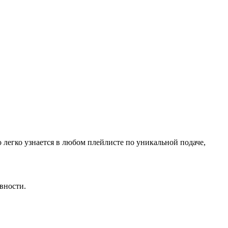
легко узнается в любом плейлисте по уникальной подаче,
вности.